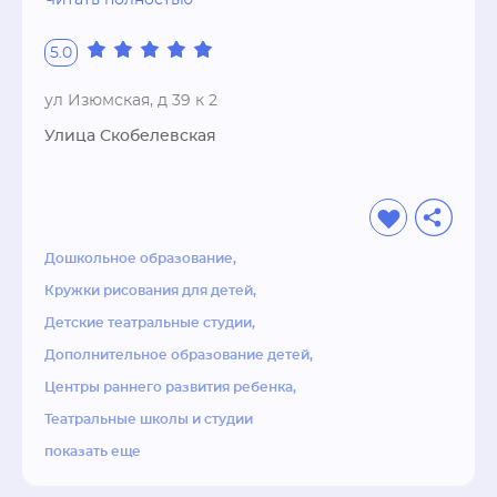
Читать полностью
5.0
ул Изюмская, д 39 к 2
Улица Скобелевская
Дошкольное образование
Кружки рисования для детей
Детские театральные студии
Дополнительное образование детей
Центры раннего развития ребенка
Театральные школы и студии
показать еще