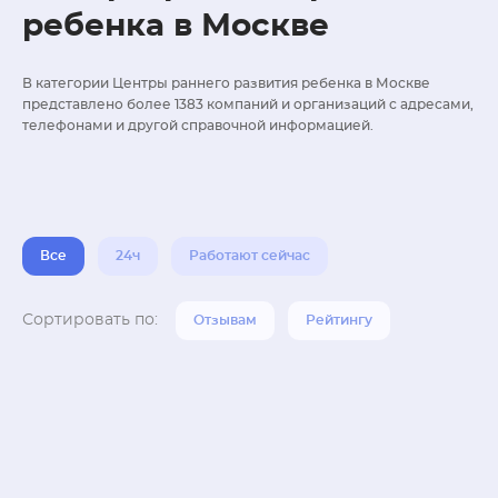
ребенка в Москве
В категории Центры раннего развития ребенка в Москве
представлено более 1383 компаний и организаций с адресами,
телефонами и другой справочной информацией.
Все
24ч
Работают сейчас
Сортировать по:
Отзывам
Рейтингу