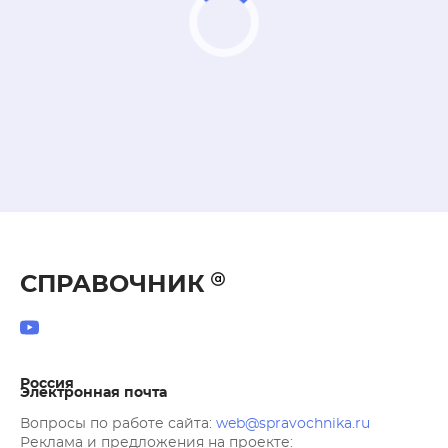
СПРАВОЧНИК
Россия
Электронная почта
Вопросы по работе сайта:
web@spravochnika.ru
Реклама и предложения на проекте: