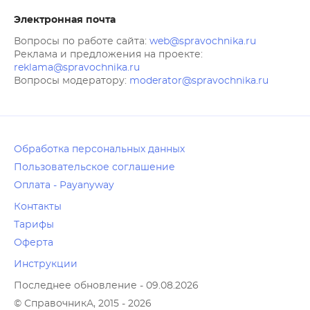
Электронная почта
Вопросы по работе сайта:
web@spravochnika.ru
Реклама и предложения на проекте:
reklama@spravochnika.ru
Вопросы модератору:
moderator@spravochnika.ru
Обработка персональных данных
Пользовательское соглашение
Оплата - Payanyway
Контакты
Тарифы
Оферта
Инструкции
Последнее обновление - 09.08.2026
© СправочникА, 2015 - 2026