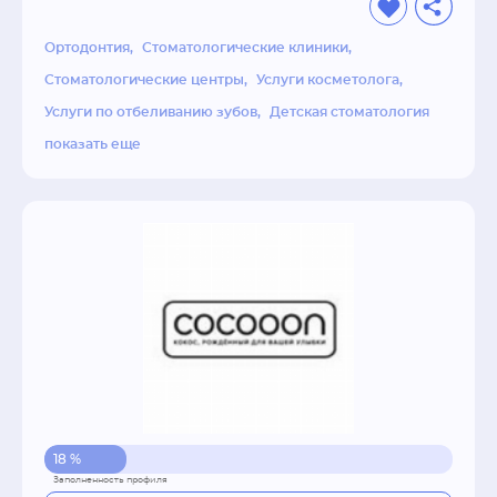
Ортодонтия
Стоматологические клиники
Стоматологические центры
Услуги косметолога
Услуги по отбеливанию зубов
Детская стоматология
показать еще
18 %