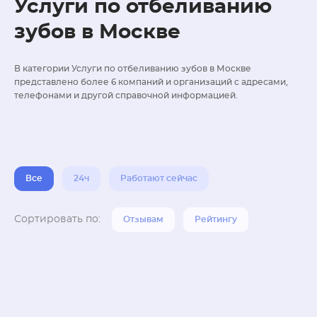
Услуги по отбеливанию
зубов в Москве
В категории Услуги по отбеливанию зубов в Москве
представлено более 6 компаний и организаций с адресами,
телефонами и другой справочной информацией.
Все
24ч
Работают сейчас
Сортировать по:
Отзывам
Рейтингу