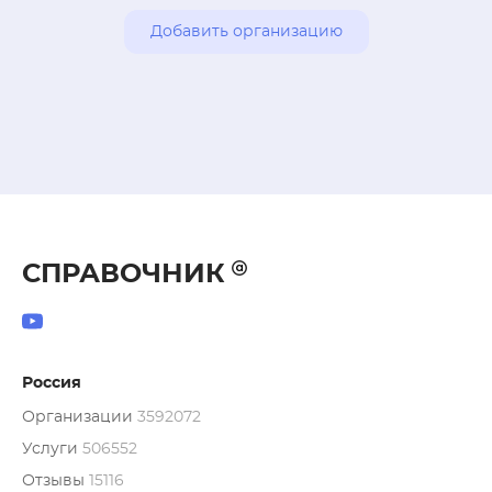
Добавить организацию
СПРАВОЧНИК
Россия
Организации
3592072
Услуги
506552
Отзывы
15116