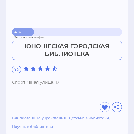
4 %
ЮНОШЕСКАЯ ГОРОДСКАЯ
БИБЛИОТЕКА
4.5
Спортивная улица, 17
Библиотечные учреждения
Детские библиотеки
Научные библиотеки