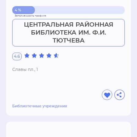
4 %
ЦЕНТРАЛЬНАЯ РАЙОННАЯ
БИБЛИОТЕКА ИМ. Ф.И.
ТЮТЧЕВА
4.6
Славы пл., 1
Библиотечные учреждения