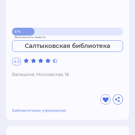
6 %
Салтыковская библиотека
4.3
Балашиха, Московская, 18
Библиотечные учреждения