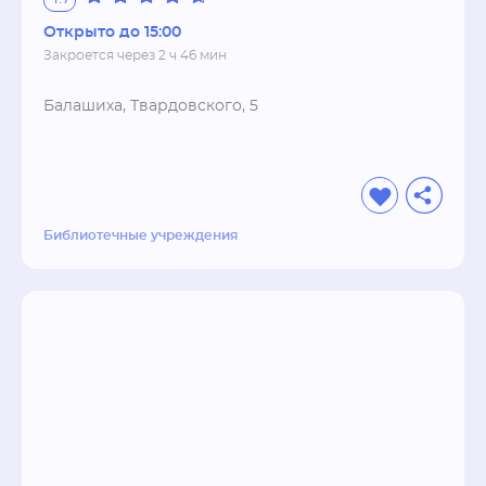
Открыто до 15:00
Закроется через 2 ч 46 мин
Балашиха, Твардовского, 5
Библиотечные учреждения