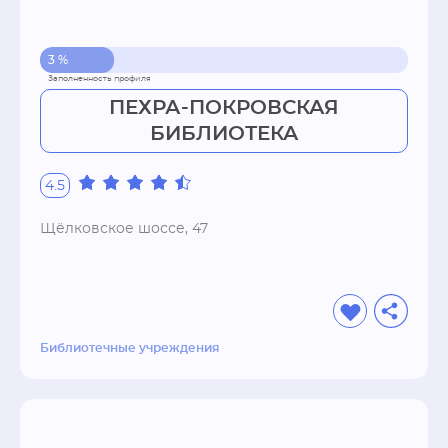
3 %
ПЕХРА-ПОКРОВСКАЯ
БИБЛИОТЕКА
4.5
Щёлковское шоссе, 47
Библиотечные учреждения