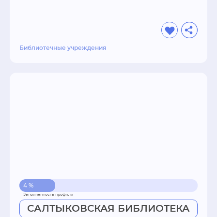
Библиотечные учреждения
4 %
САЛТЫКОВСКАЯ БИБЛИОТЕКА