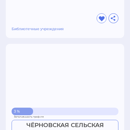
Библиотечные учреждения
3 %
ЧЁРНОВСКАЯ СЕЛЬСКАЯ