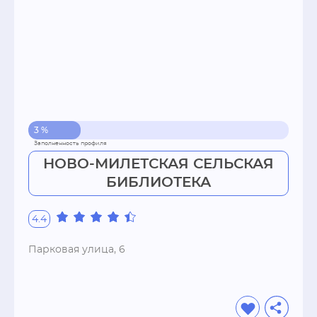
3 %
НОВО-МИЛЕТСКАЯ СЕЛЬСКАЯ
БИБЛИОТЕКА
4.4
Парковая улица, 6