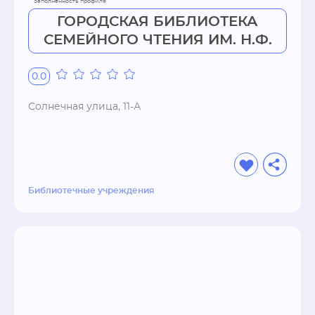
ГОРОДСКАЯ БИБЛИОТЕКА
СЕМЕЙНОГО ЧТЕНИЯ ИМ. Н.Ф.
0.0
Солнечная улица, 11-А
Библиотечные учреждения