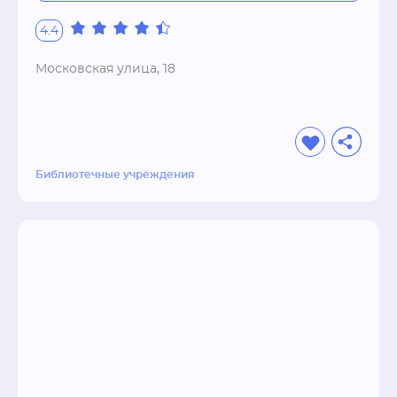
4.4
Московская улица, 18
Библиотечные учреждения