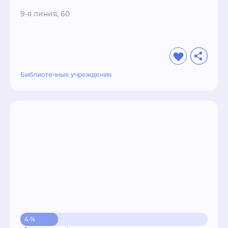
9-я линия, 60
Библиотечные учреждения
4 %