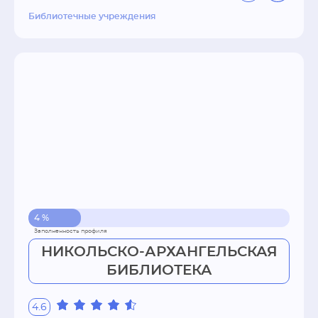
Библиотечные учреждения
4 %
НИКОЛЬСКО-АРХАНГЕЛЬСКАЯ
БИБЛИОТЕКА
4.6