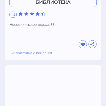
БИБЛИОТЕКА
4.5
Носовихинское шоссе, 56
Библиотечные учреждения