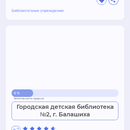
Библиотечные учреждения
6 %
Городская детская библиотека
№2, г. Балашиха
4.7