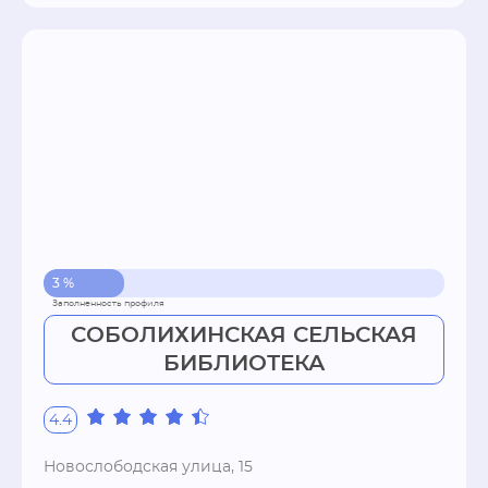
3 %
СОБОЛИХИНСКАЯ СЕЛЬСКАЯ
БИБЛИОТЕКА
4.4
Новослободская улица, 15