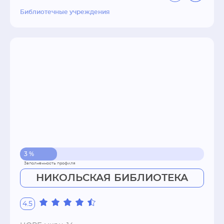
Библиотечные учреждения
3 %
НИКОЛЬСКАЯ БИБЛИОТЕКА
4.5