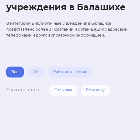
учреждения в Балашихе
В категории Библиотечные учреждения в Балашихе
представлено более 31 компаний и организаций с адресами,
телефонами и другой справочной информацией.
Все
24ч
Работают сейчас
Сортировать по:
Отзывам
Рейтингу