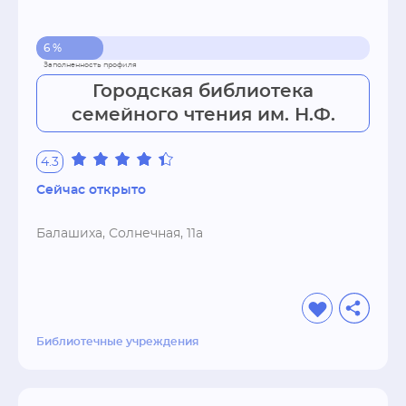
6 %
Городская библиотека
семейного чтения им. Н.Ф.
4.3
Сейчас открыто
Балашиха, Солнечная, 11а
Библиотечные учреждения