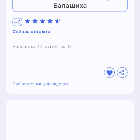
Балашиха
4.6
Сейчас открыто
Балашиха, Спортивная, 17
Библиотечные учреждения