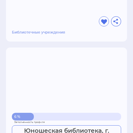
Библиотечные учреждения
6 %
Юношеская библиотека, г.