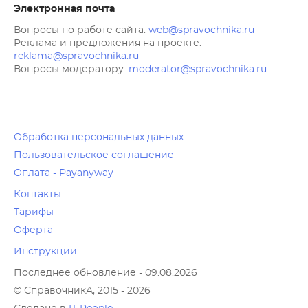
Электронная почта
Вопросы по работе сайта:
web@spravochnika.ru
Реклама и предложения на проекте:
reklama@spravochnika.ru
Вопросы модератору:
moderator@spravochnika.ru
Обработка персональных данных
Пользовательское соглашение
Оплата - Payanyway
Контакты
Тарифы
Оферта
Инструкции
Последнее обновление - 09.08.2026
© СправочникА, 2015 - 2026