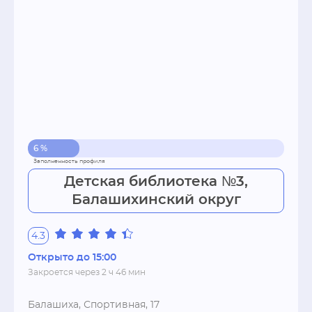
6 %
Детская библиотека №3,
Балашихинский округ
4.3
Открыто до 15:00
Закроется через 2 ч 46 мин
Балашиха, Спортивная, 17