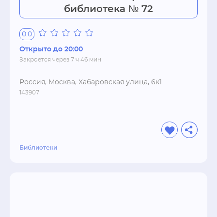
библиотека № 72
0.0
Открыто до 20:00
Закроется через 7 ч 46 мин
Россия, Москва, Хабаровская улица, 6к1
143907
Библиотеки