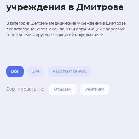
учреждения в Дмитрове
В категории Детские медицинские учреждения в Дмитрове
представлено более 2 компаний и организаций с адресами,
телефонами и другой справочной информацией.
Все
24ч
Работают сейчас
Сортировать по:
Отзывам
Рейтингу