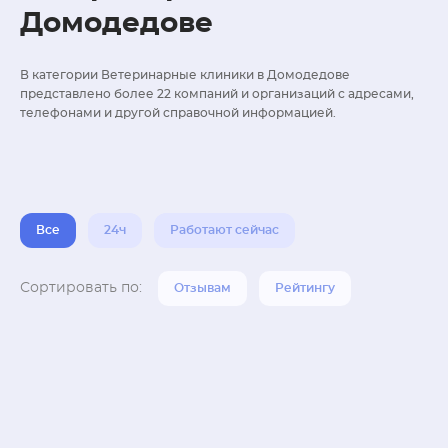
Домодедове
В категории Ветеринарные клиники в Домодедове
представлено более 22 компаний и организаций с адресами,
телефонами и другой справочной информацией.
Все
24ч
Работают сейчас
Сортировать по:
Отзывам
Рейтингу