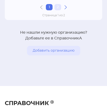
1
2
Страница 1 из 2
Не нашли нужную организацию?
Добавьте ее в СправочникА
Добавить организацию
СПРАВОЧНИК