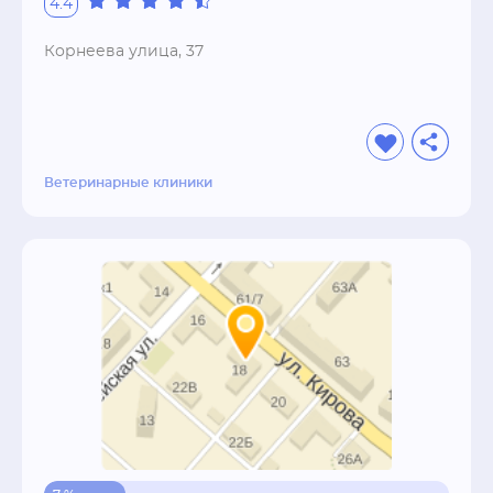
4.4
Корнеева улица, 37
Ветеринарные клиники