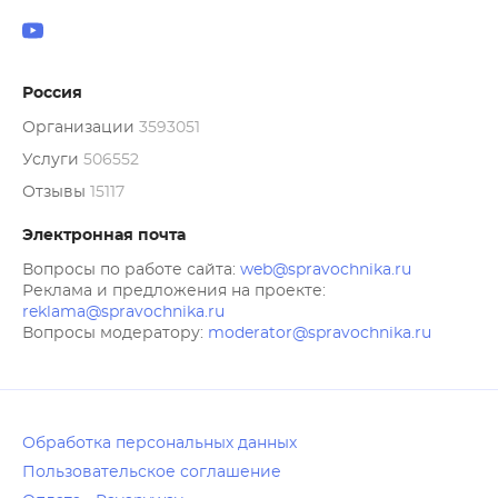
Россия
Организации
3593051
Услуги
506552
Отзывы
15117
Электронная почта
Вопросы по работе сайта:
web@spravochnika.ru
Реклама и предложения на проекте:
reklama@spravochnika.ru
Вопросы модератору:
moderator@spravochnika.ru
Обработка персональных данных
Пользовательское соглашение