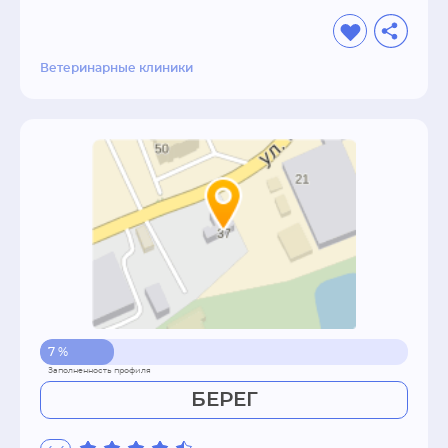
Ветеринарные клиники
7 %
БЕРЕГ