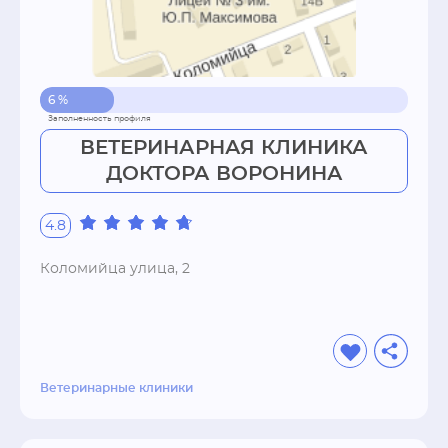
6 %
ВЕТЕРИНАРНАЯ КЛИНИКА
ДОКТОРА ВОРОНИНА
4.8
Коломийца улица, 2
Ветеринарные клиники