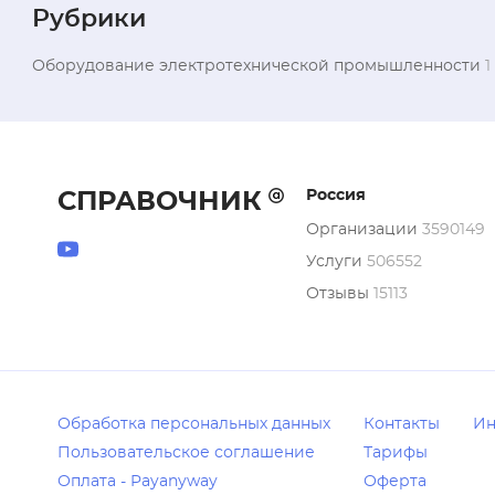
Рубрики
Оборудование электротехнической промышленности
1
Россия
СПРАВОЧНИК
Организации
3590149
Услуги
506552
Отзывы
15113
Обработка персональных данных
Контакты
Ин
Пользовательское соглашение
Тарифы
Оплата - Payanyway
Оферта