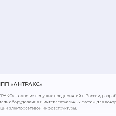
ПП «АНТРАКС»
АКС» – одно из ведущих предприятий в России, разрабо
ель оборудования и интеллектуальных систем для контр
ции электросетевой инфраструктуры.
