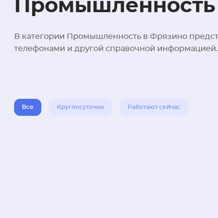
Промышленность 
В категории Промышленность в Фрязино предста
телефонами и другой справочной информацией.
Все
Круглосуточно
Работают сейчас