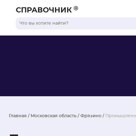
СПРАВОЧНИК
Главная
/
Московская область
/
Фрязино
/
Промышленн