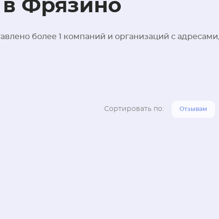
в Фрязино
влено более 1 компаний и организаций с адресами
Сортировать по:
Отзывам