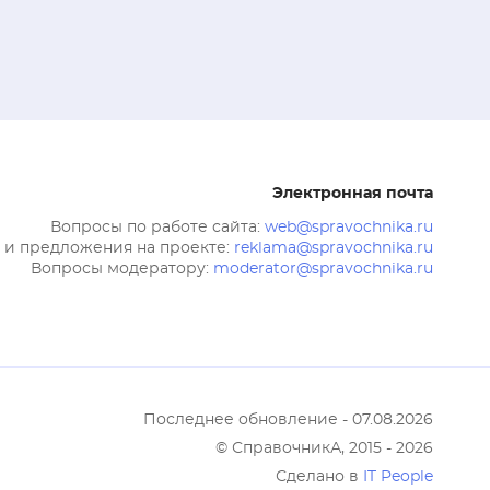
Электронная почта
Вопросы по работе сайта:
web@spravochnika.ru
 и предложения на проекте:
reklama@spravochnika.ru
Вопросы модератору:
moderator@spravochnika.ru
Последнее обновление - 07.08.2026
© СправочникА, 2015 - 2026
Сделано в
IT People