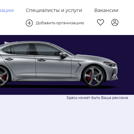
зации
Специалисты и услуги
Вакансии
Добавить организацию