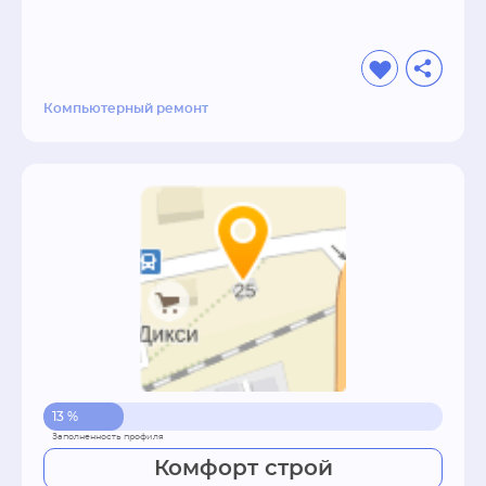
Компьютерный ремонт
13 %
Комфорт строй