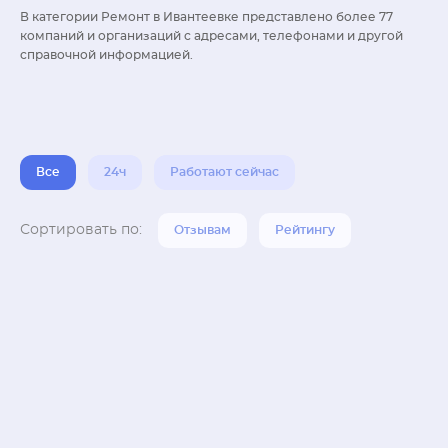
В категории Ремонт в Ивантеевке представлено более 77
компаний и организаций с адресами, телефонами и другой
справочной информацией.
Все
24ч
Работают сейчас
Сортировать по:
Отзывам
Рейтингу