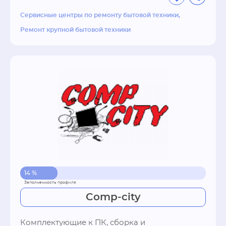
Сервисные центры по ремонту бытовой техники
Ремонт крупной бытовой техники
14 %
Comp-city
Комплектующие к ПК, сборка и 