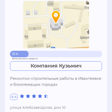
13 %
Компания Кузьмич
Ремонтно-строительные работы в Ивантеевке 
и близлежащих городах
4.4
улица Хлебозаводская, дом 10