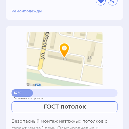
Ремонт одежды
14 %
ГОСТ потолок
Безопасный монтаж натяжных потолков с 
гарантией за 1 день. Одноуровневые и 