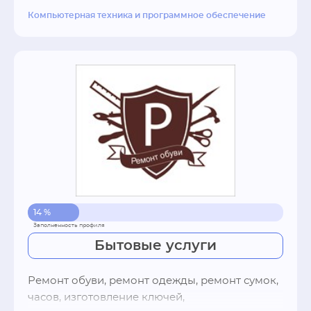
ремонт телефонов, планшетов, заправка 
Компьютерная техника и программное обеспечение
лазерных и струйных картриджей
14 %
Бытовые услуги
Ремонт обуви, ремонт одежды, ремонт сумок, 
часов, изготовление ключей, 