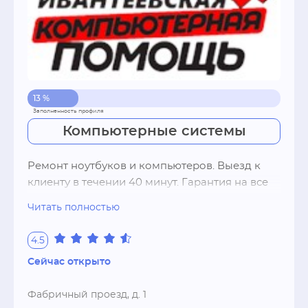
13 %
Компьютерные системы
Ремонт ноутбуков и компьютеров. Выезд к 
клиенту в течении 40 минут. Гарантия на все 
виды работ и услуг.
Читать полностью
4.5
Сейчас открыто
Фабричный проезд, д. 1