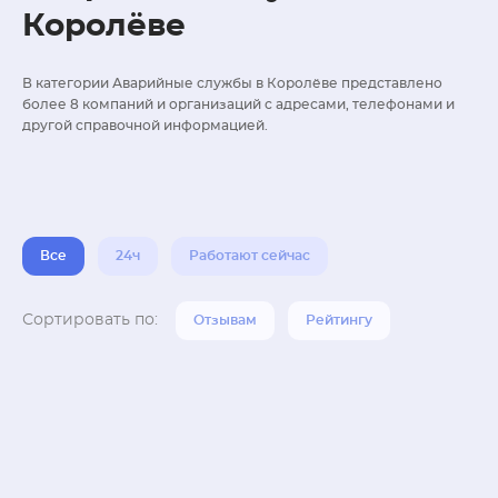
Королёве
В категории Аварийные службы в Королёве представлено
более 8 компаний и организаций с адресами, телефонами и
другой справочной информацией.
Все
24ч
Работают сейчас
Сортировать по:
Отзывам
Рейтингу