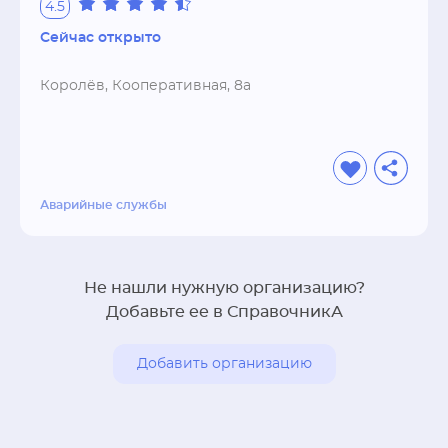
4.5
Сейчас открыто
Королёв, Кооперативная, 8а
Аварийные службы
Не нашли нужную организацию?
Добавьте ее в СправочникА
Добавить организацию