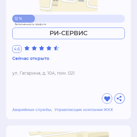
12 %
РИ-СЕРВИС
4.6
Сейчас открыто
ул. Гагарина, д. 10А, пом. 021
Аварийные службы
Управляющие компании ЖКХ