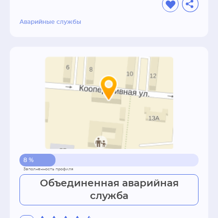
Аварийные службы
8 %
Объединенная аварийная
служба