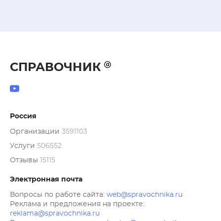
СПРАВОЧНИК
Россия
Организации
3591103
Услуги
506552
Отзывы
15115
Электронная почта
Вопросы по работе сайта:
web@spravochnika.ru
Реклама и предложения на проекте:
reklama@spravochnika.ru