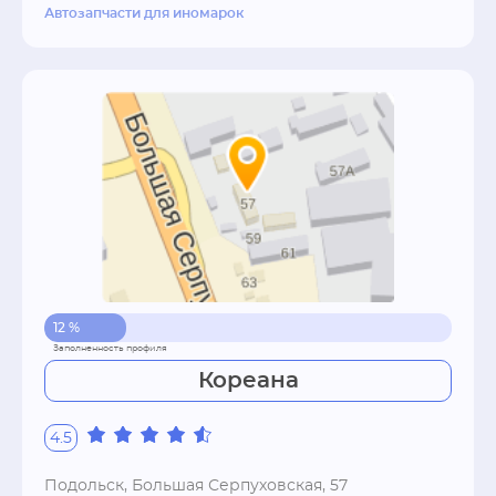
Автозапчасти для иномарок
12 %
Кореана
4.5
Подольск, Большая Серпуховская, 57