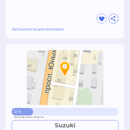
Автозапчасти для иномарок
12 %
Suzuki