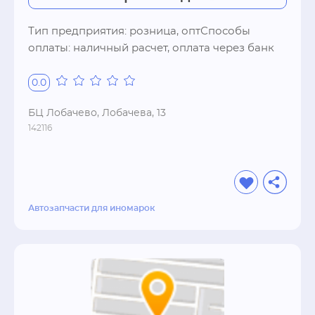
Тип предприятия: розница, оптСпособы 
оплаты: наличный расчет, оплата через банк
0.0
БЦ Лобачево, Лобачева, 13
142116
Автозапчасти для иномарок