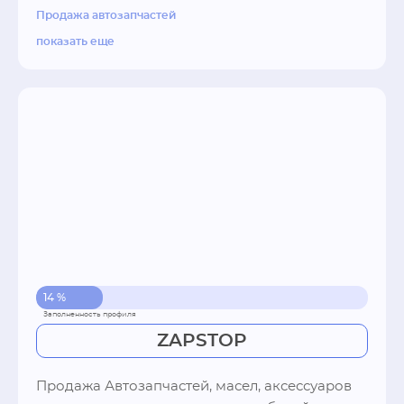
Продажа автозапчастей
показать еще
14 %
ZAPSTOP
Продажа Автозапчастей, масел, аксессуаров  