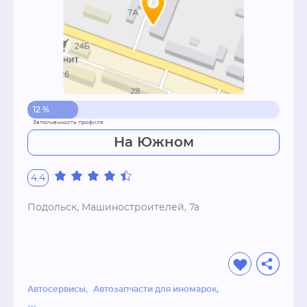
12 %
На Южном
4.4
Подольск, Машиностроителей, 7а
Автосервисы
Автозапчасти для иномарок