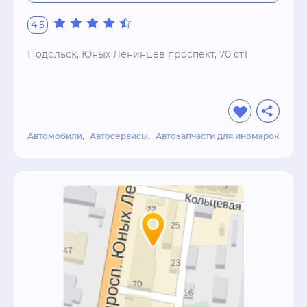
4.5
Подольск, Юных Ленинцев проспект, 70 ст1
Автомобили
Автосервисы
Автозапчасти для иномарок