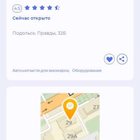
4.5
Сейчас открыто
Подольск, Правды, 32Б
Автозапчасти для иномарок
Оборудование