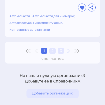
Автозапчасти
Автозапчасти для иномарок
Автоаксессуары и комплектующие
Контрактные автозапчасти
1
2
3
Страница 1 из 3
Не нашли нужную организацию?
Добавьте ее в СправочникА
Добавить организацию