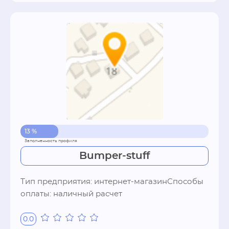
13 %
Bumper-stuff
Тип предприятия: интернет-магазинСпособы 
оплаты: наличный расчет
0.0