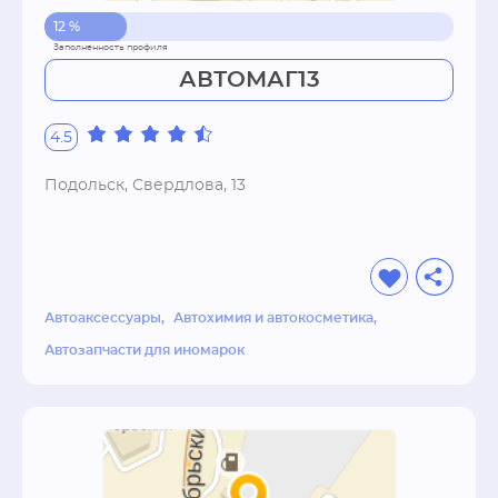
12 %
АВТОМАГ13
4.5
Подольск, Свердлова, 13
Автоаксессуары
Автохимия и автокосметика
Автозапчасти для иномарок