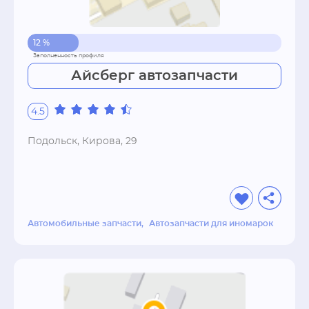
12 %
Айсберг автозапчасти
4.5
Подольск, Кирова, 29
Автомобильные запчасти
Автозапчасти для иномарок