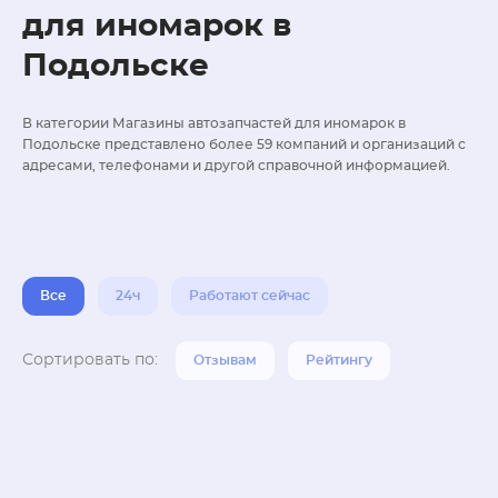
для иномарок в
Подольске
В категории Магазины автозапчастей для иномарок в
Подольске представлено более 59 компаний и организаций с
адресами, телефонами и другой справочной информацией.
Все
24ч
Работают сейчас
Сортировать по:
Отзывам
Рейтингу