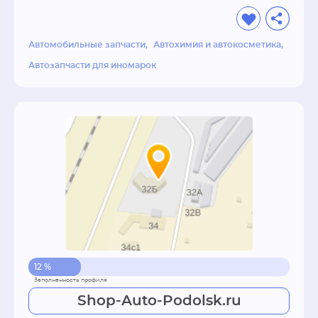
Автомобильные запчасти
Автохимия и автокосметика
Автозапчасти для иномарок
12 %
Shop-Auto-Podolsk.ru