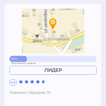
12 %
ЛИДЕР
4.6
Подольск, Народная, 33