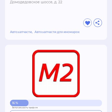
METRO.
Домодедовское шоссе, д. 22
Автозапчасти
Автозапчасти для иномарок
16 %