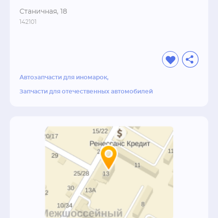
Станичная, 18
142101
Автозапчасти для иномарок
Запчасти для отечественных автомобилей