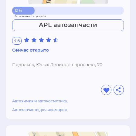
12 %
APL автозапчасти
4.6
Сейчас открыто
Подольск, Юных Ленинцев проспект, 70
Автохимия и автокосметика
Автозапчасти для иномарок