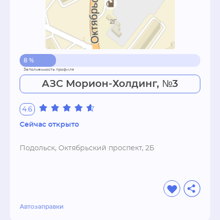
8 %
АЗС Морион-Холдинг, №3
4.6
Сейчас открыто
Подольск, Октябрьский проспект, 2Б
Автозаправки