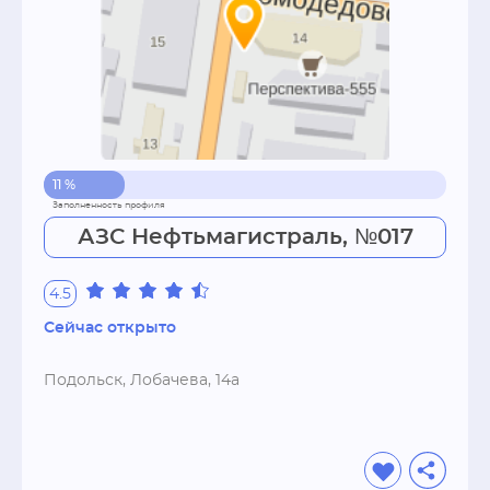
11 %
АЗС Нефтьмагистраль, №017
4.5
Сейчас открыто
Подольск, Лобачева, 14а