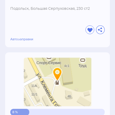
Подольск, Большая Серпуховская, 230 ст2
Автозаправки
8 %