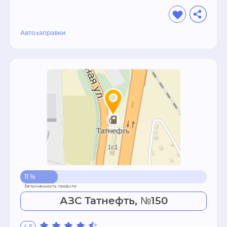
Автозаправки
11 %
АЗС Татнефть, №150