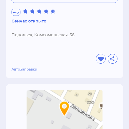
4.6
Сейчас открыто
Подольск, Комсомольская, 38
Автозаправки