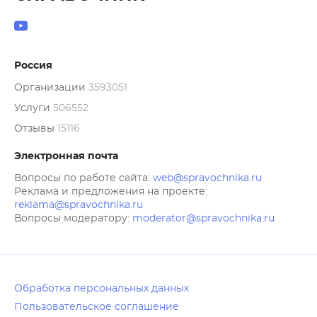
Россия
Организации
3593051
Услуги
506552
Отзывы
15116
Электронная почта
Вопросы по работе сайта:
web@spravochnika.ru
Реклама и предложения на проекте:
reklama@spravochnika.ru
Вопросы модератору:
moderator@spravochnika.ru
Обработка персональных данных
Пользовательское соглашение