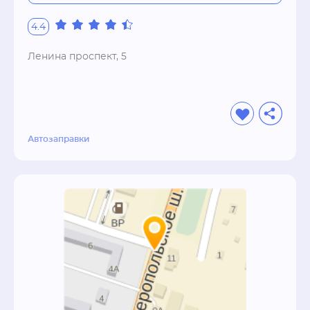
4.4
Ленина проспект, 5
Автозаправки