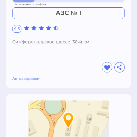
АЗС № 1
4.5
Симферопольское шоссе, 36-й км
Автозаправки