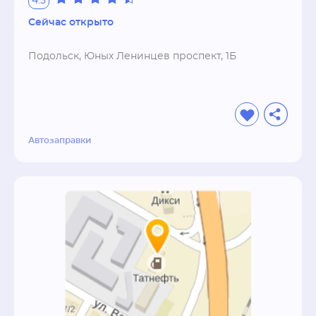
4.5
Сейчас открыто
Подольск, Юных Ленинцев проспект, 1Б
Автозаправки