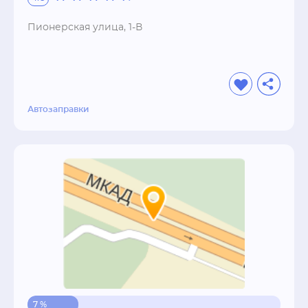
Пионерская улица, 1-В
Автозаправки
7 %