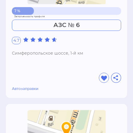
7 %
АЗС № 6
4.7
Симферопольское шоссе, 1-й км
Автозаправки