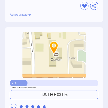
Автозаправки
7 %
ТАТНЕФТЬ
4.6