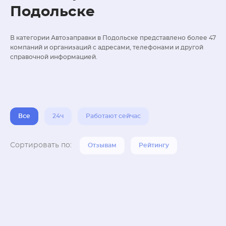
Подольске
В категории Автозаправки в Подольске представлено более 47
компаний и организаций с адресами, телефонами и другой
справочной информацией.
Все
24ч
Работают сейчас
Сортировать по:
Отзывам
Рейтингу