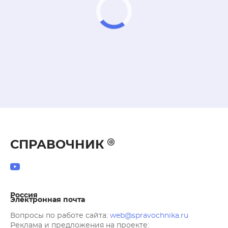
СПРАВОЧНИК
Россия
Электронная почта
Вопросы по работе сайта:
web@spravochnika.ru
Реклама и предложения на проекте: