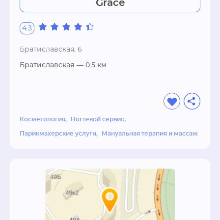
Grace
4.3
Братиславская, 6
Братиславская
— 0.5 км
Косметология
Ногтевой сервис
Парикмахерские услуги
Мануальная терапия и массаж