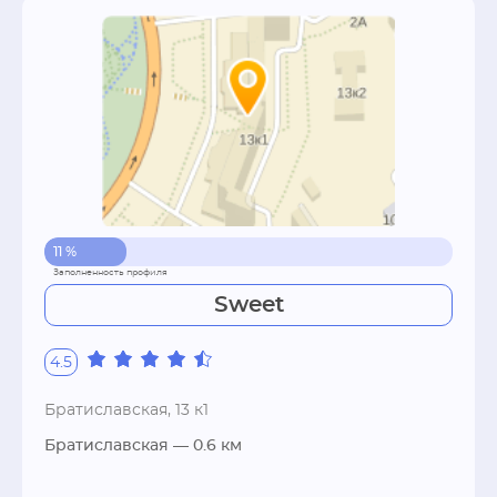
11 %
Sweet
4.5
Братиславская, 13 к1
Братиславская
— 0.6 км