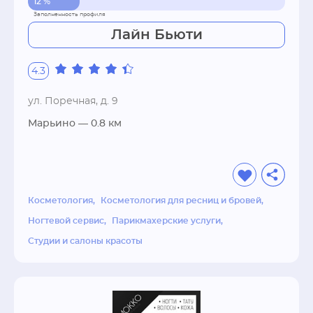
12 %
Лайн Бьюти
4.3
ул. Поречная, д. 9
Марьино
— 0.8 км
Косметология
Косметология для ресниц и бровей
Ногтевой сервис
Парикмахерские услуги
Студии и салоны красоты