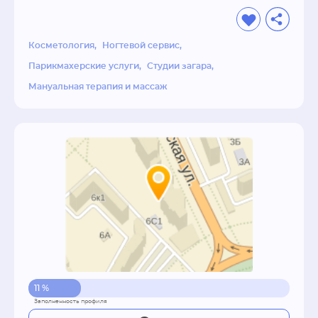
Косметология
Ногтевой сервис
Парикмахерские услуги
Студии загара
Мануальная терапия и массаж
11 %