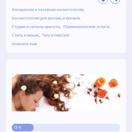
Аппаратная и лазерная косметология
Косметология для ресниц и бровей
Студии и салоны красоты
Парикмахерские услуги
Стиль и визаж
Тату и пирсинг
показать еще
13 %