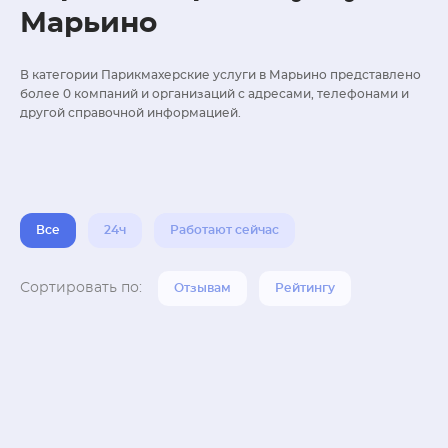
Марьино
В категории Парикмахерские услуги в Марьино представлено
более 0 компаний и организаций с адресами, телефонами и
другой справочной информацией.
Все
24ч
Работают сейчас
Сортировать по:
Отзывам
Рейтингу