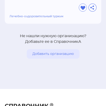
Лечебно-оздоровительный туризм
Не нашли нужную организацию?
Добавьте ее в СправочникА
Добавить организацию