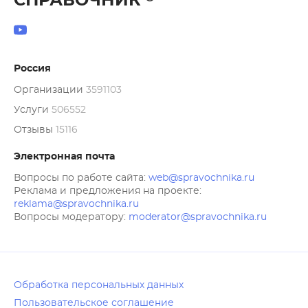
СПРАВОЧНИК
Россия
Организации
3591103
Услуги
506552
Отзывы
15116
Электронная почта
Вопросы по работе сайта:
web@spravochnika.ru
Реклама и предложения на проекте:
reklama@spravochnika.ru
Вопросы модератору:
moderator@spravochnika.ru
Обработка персональных данных
Пользовательское соглашение