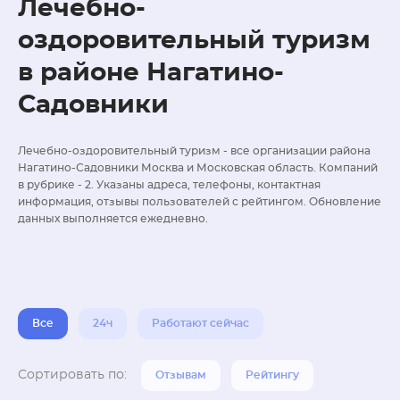
Лечебно-
оздоровительный туризм
в районе Нагатино-
Садовники
Лечебно-оздоровительный туризм - все организации района
Нагатино-Садовники Москва и Московская область. Компаний
в рубрике - 2. Указаны адреса, телефоны, контактная
информация, отзывы пользователей с рейтингом. Обновление
данных выполняется ежедневно.
Все
24ч
Работают сейчас
Сортировать по:
Отзывам
Рейтингу