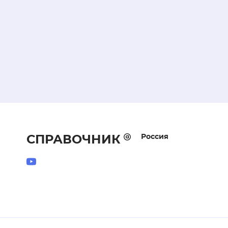
Россия
СПРАВОЧНИК