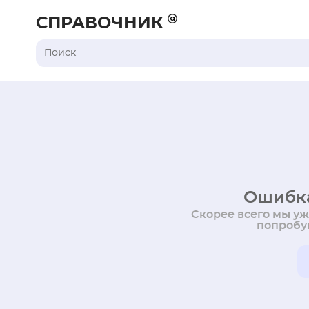
СПРАВОЧНИК
Ошибка
Скорее всего мы у
попробуй