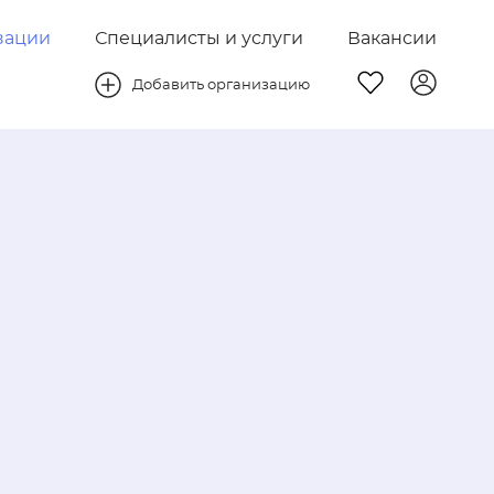
зации
Специалисты и услуги
Вакансии
Добавить организацию