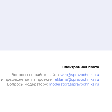
Электронная почта
Вопросы по работе сайта:
web@spravochnika.ru
 и предложения на проекте:
reklama@spravochnika.ru
Вопросы модератору:
moderator@spravochnika.ru