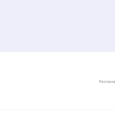
Реклама