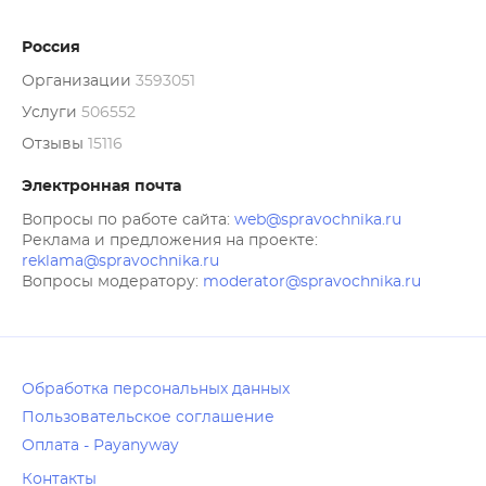
Россия
Организации
3593051
Услуги
506552
Отзывы
15116
Электронная почта
Вопросы по работе сайта:
web@spravochnika.ru
Реклама и предложения на проекте:
reklama@spravochnika.ru
Вопросы модератору:
moderator@spravochnika.ru
Обработка персональных данных
Пользовательское соглашение
Оплата - Payanyway
Контакты