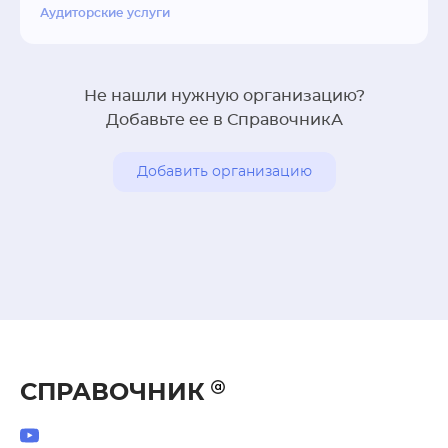
Аудиторские услуги
Не нашли нужную организацию?
Добавьте ее в СправочникА
Добавить организацию
СПРАВОЧНИК