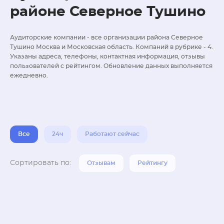
районе Северное Тушино
Аудиторские компании - все организации района Северное
Тушино Москва и Московская область. Компаний в рубрике - 4.
Указаны адреса, телефоны, контактная информация, отзывы
пользователей с рейтингом. Обновление данных выполняется
ежедневно.
Все
24ч
Работают сейчас
Сортировать по:
Отзывам
Рейтингу