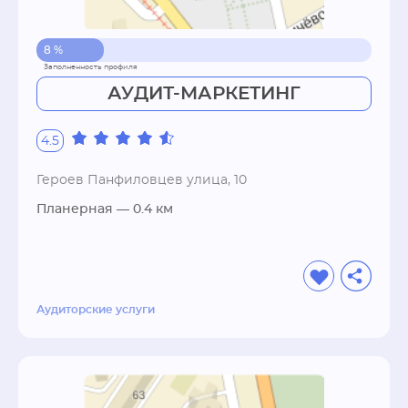
8 %
АУДИТ-МАРКЕТИНГ
4.5
Героев Панфиловцев улица, 10
Планерная
— 0.4 км
Аудиторские услуги