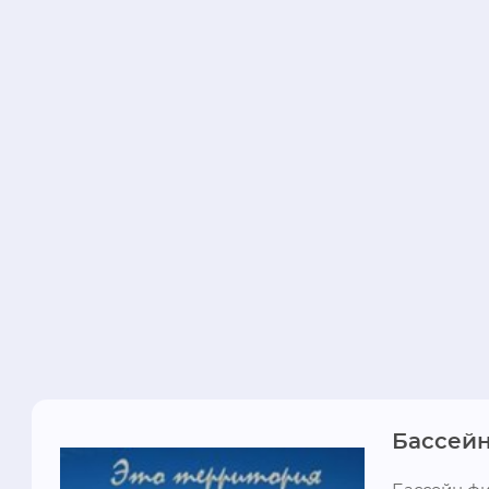
Бассейн