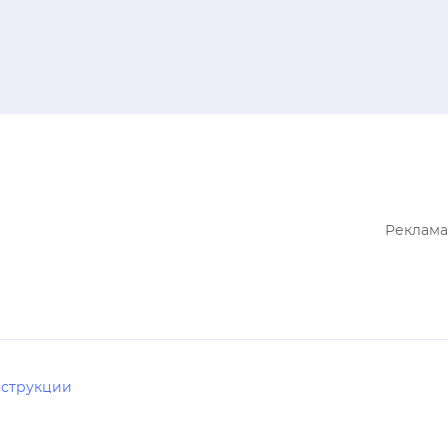
Реклама
струкции