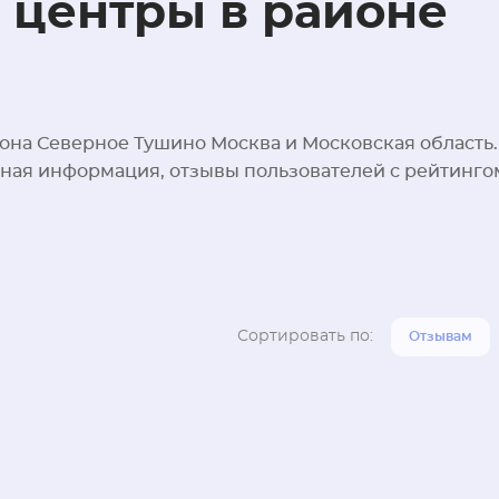
 центры в районе
она Северное Тушино Москва и Московская область
ктная информация, отзывы пользователей с рейтинго
Сортировать по:
Отзывам