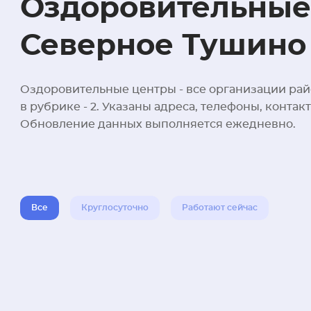
Оздоровительные
Северное Тушино
Оздоровительные центры - все организации рай
в рубрике - 2. Указаны адреса, телефоны, конта
Обновление данных выполняется ежедневно.
Все
Круглосуточно
Работают сейчас