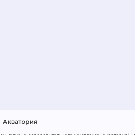
 Акватория