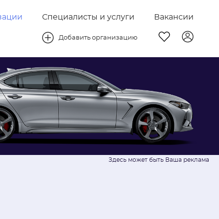
зации
Специалисты и услуги
Вакансии
Добавить организацию