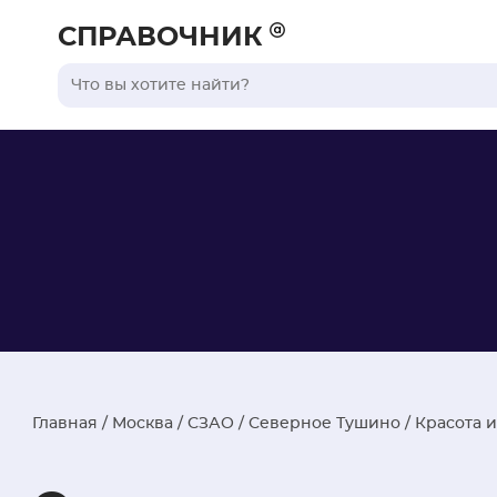
СПРАВОЧНИК
Главная
/
Москва
/
СЗАО
/
Северное Тушино
/
Красота и