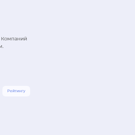
. Компаний
м.
Рейтингу