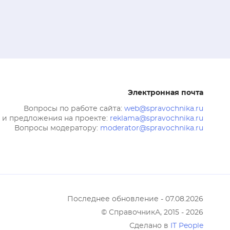
Электронная почта
Вопросы по работе сайта:
web@spravochnika.ru
 и предложения на проекте:
reklama@spravochnika.ru
Вопросы модератору:
moderator@spravochnika.ru
Последнее обновление - 07.08.2026
© СправочникА, 2015 - 2026
Сделано в
IT People