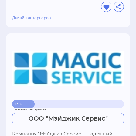
выбор типа прямо на сайте.
Дизайн интерьеров
17 %
ООО "Мэйджик Сервис"
Компания "Мэйджик Сервис" – надежный 