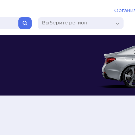
Органи
Выберите регион