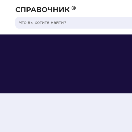
СПРАВОЧНИК