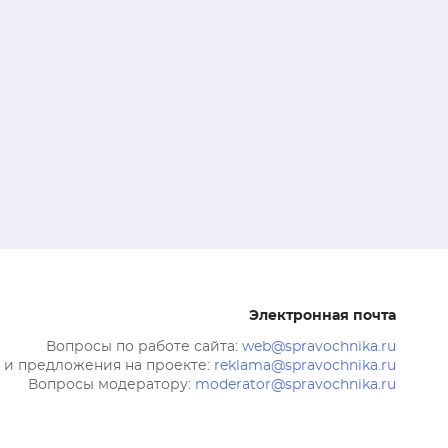
Электронная почта
Вопросы по работе сайта:
web@spravochnika.ru
 и предложения на проекте:
reklama@spravochnika.ru
Вопросы модератору:
moderator@spravochnika.ru