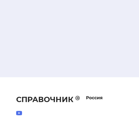
Россия
СПРАВОЧНИК