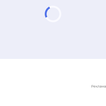
Реклама