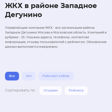
ЖКХ в районе Западное
Дегунино
Управляющие компании ЖКХ - все организации района
Западное Дегунино Москва и Московская область. Компаний в
рубрике - 25. Указаны адреса, телефоны, контактная
информация, отзывы пользователей с рейтингом. Обновление
данных выполняется ежедневно.
Все
24ч
Работают сейчас
Сортировать по:
Отзывам
Рейтингу