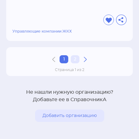
Управляющие компании ЖКХ
1
2
Страница 1 из 2
Не нашли нужную организацию?
Добавьте ее в СправочникА
Добавить организацию