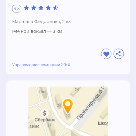
4.5
Маршала Федоренко, 2 к3
Речной вокзал
— 3 км
Управляющие компании ЖКХ