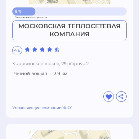
8 %
МОСКОВСКАЯ ТЕПЛОСЕТЕВАЯ
КОМПАНИЯ
4.6
Коровинское шоссе, 29, корпус 2
Речной вокзал
— 3.9 км
Управляющие компании ЖКХ