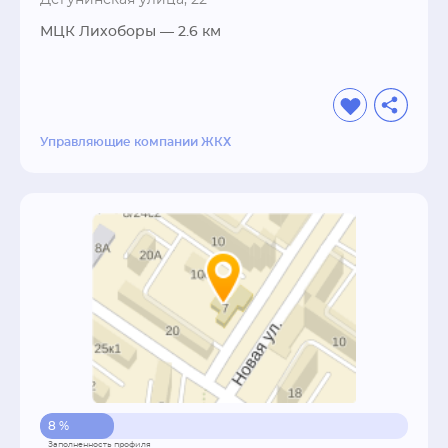
Дегунинская улица, 22
МЦК Лихоборы
— 2.6 км
Управляющие компании ЖКХ
8 %