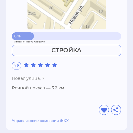
8 %
СТРОЙКА
4.8
Новая улица, 7
Речной вокзал
— 3.2 км
Управляющие компании ЖКХ