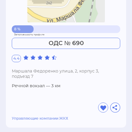
8 %
ОДС № 690
4.4
Маршала Федоренко улица, 2, корпус 3,
подъезд 7
Речной вокзал
— 3 км
Управляющие компании ЖКХ