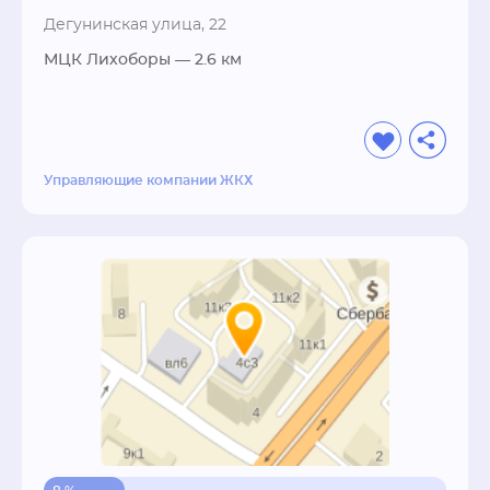
Дегунинская улица, 22
МЦК Лихоборы
— 2.6 км
Управляющие компании ЖКХ