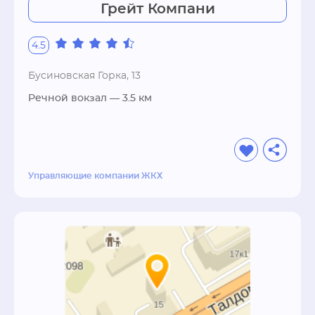
Грейт Компани
4.5
Бусиновская Горка, 13
Речной вокзал
— 3.5 км
Управляющие компании ЖКХ