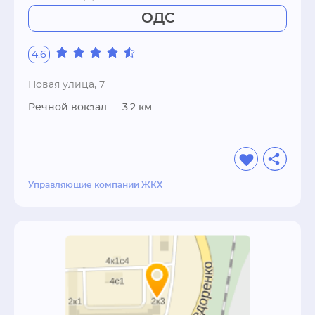
ОДС
4.6
Новая улица, 7
Речной вокзал
— 3.2 км
Управляющие компании ЖКХ