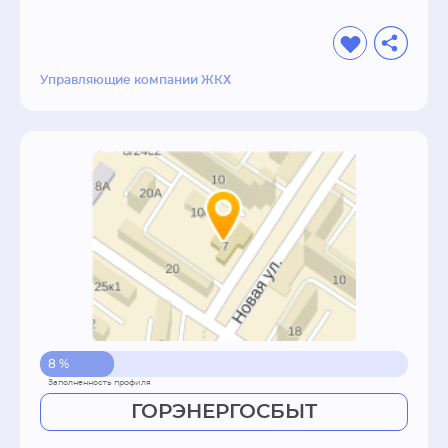
Управляющие компании ЖКХ
8 %
ГОРЭНЕРГОСБЫТ