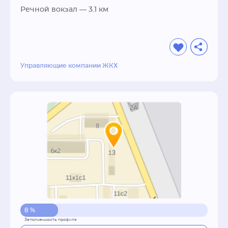
Речной вокзал
— 3.1 км
Управляющие компании ЖКХ
8 %