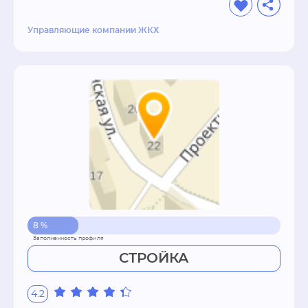
Управляющие компании ЖКХ
8 %
СТРОЙКА
4.2