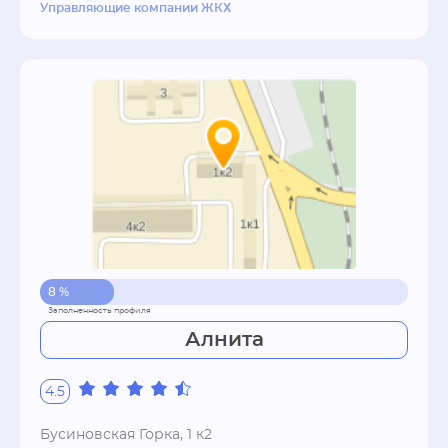
Управляющие компании ЖКХ
8 %
Алнита
4.5
Бусиновская Горка, 1 к2