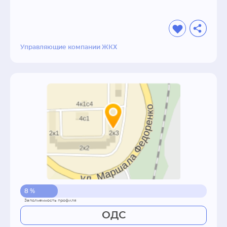
Управляющие компании ЖКХ
8 %
ОДС