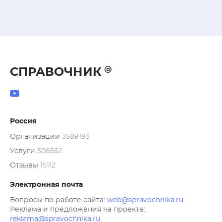
СПРАВОЧНИК
Россия
Организации
3589193
Услуги
506552
Отзывы
15112
Электронная почта
Вопросы по работе сайта:
web@spravochnika.ru
Реклама и предложения на проекте:
reklama@spravochnika.ru