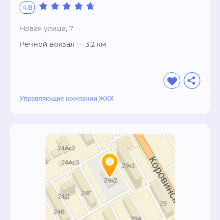
4.8
Новая улица, 7
Речной вокзал
— 3.2 км
Управляющие компании ЖКХ