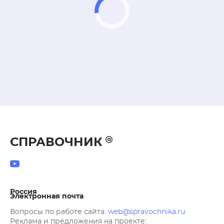
СПРАВОЧНИК
Россия
Электронная почта
Вопросы по работе сайта:
web@spravochnika.ru
Реклама и предложения на проекте: