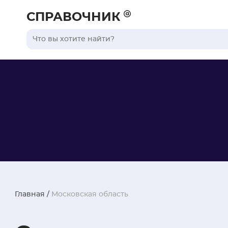
СПРАВОЧНИК
Главная
/
Московская область