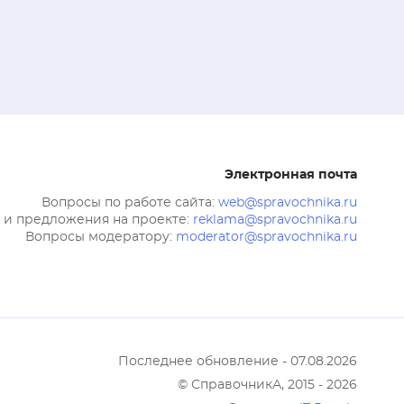
Электронная почта
Вопросы по работе сайта:
web@spravochnika.ru
 и предложения на проекте:
reklama@spravochnika.ru
Вопросы модератору:
moderator@spravochnika.ru
Последнее обновление - 07.08.2026
© СправочникА, 2015 - 2026