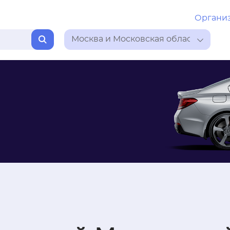
Органи
Москва и Московская область