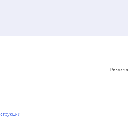
Реклама
струкции