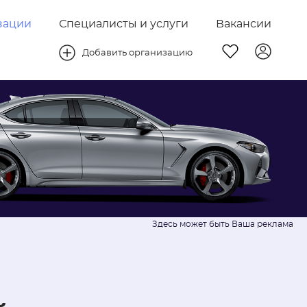
зации
Специалисты и услуги
Вакансии
Добавить организацию