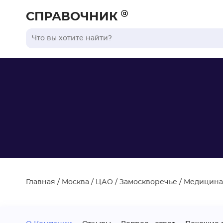
СПРАВОЧНИК
Главная
/
Москва
/
ЦАО
/
Замоскворечье
/
Медицина