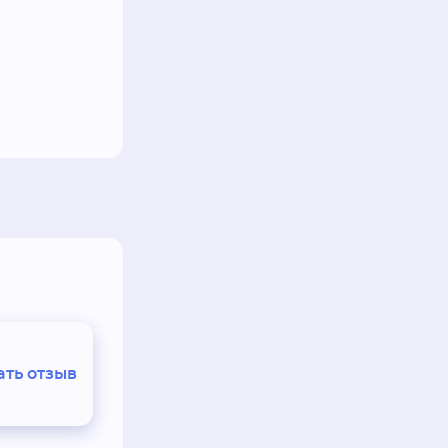
ть отзыв