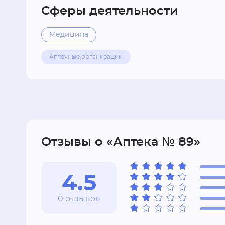
Сферы деятельности
Медицина
Аптечные организации
Отзывы о «Аптека № 89»
4.5
0 отзывов