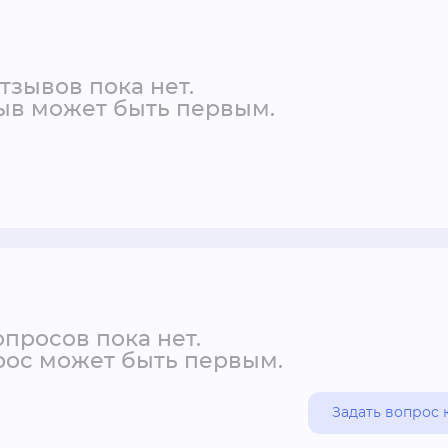
тзывов пока нет.
ыв может быть первым.
просов пока нет.
ос может быть первым.
Задать вопрос