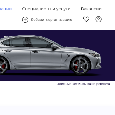
зации
Специалисты и услуги
Вакансии
Добавить организацию