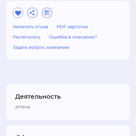
Написать отзыв
PDF карточка
Распечатать
Ошибка в описании?
Задать вопрос компании
Деятельность
аптека