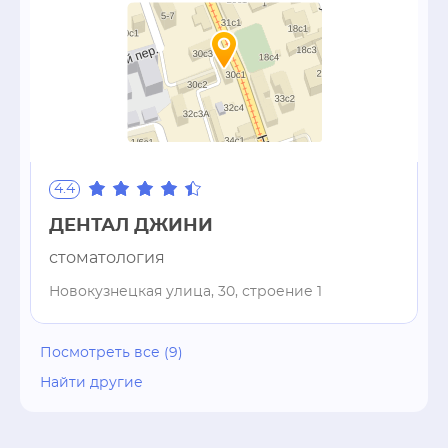
4.4
ДЕНТАЛ ДЖИНИ
стоматология
Новокузнецкая улица, 30, строение 1
Посмотреть все (9)
Найти другие