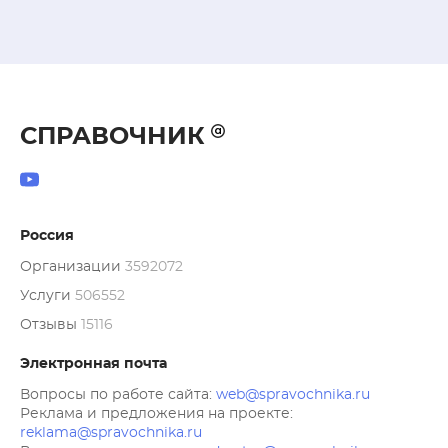
СПРАВОЧНИК
Россия
Организации
3592072
Услуги
506552
Отзывы
15116
Электронная почта
Вопросы по работе сайта:
web@spravochnika.ru
Реклама и предложения на проекте:
reklama@spravochnika.ru