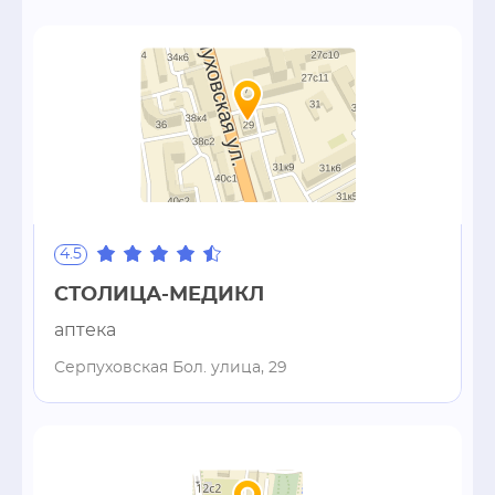
4.5
СТОЛИЦА-МЕДИКЛ
аптека
Серпуховская Бол. улица, 29