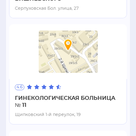
Серпуховская Бол. улица, 27
4.6
ГИНЕКОЛОГИЧЕСКАЯ БОЛЬНИЦА
№ 11
Щипковский 1-й переулок, 19