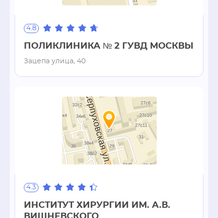
4.8
ПОЛИКЛИНИКА № 2 ГУВД МОСКВЫ
Зацепа улица, 40
4.3
ИНСТИТУТ ХИРУРГИИ ИМ. А.В.
ВИШНЕВСКОГО