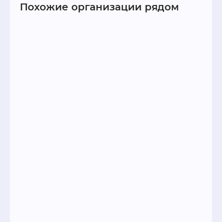
Похожие организации рядом