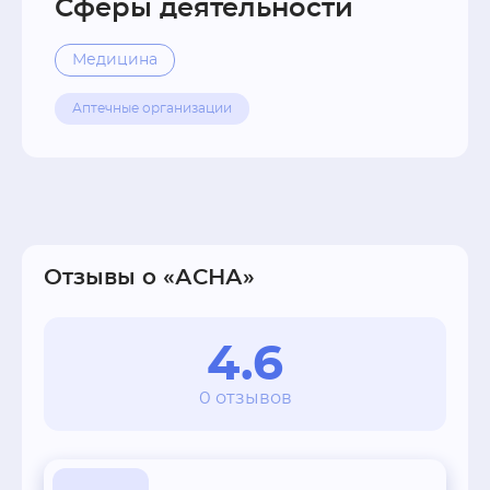
Сферы деятельности
Медицина
Аптечные организации
Отзывы о «АСНА»
4.6
0 отзывов