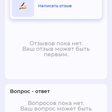
Написать отзыв
Отзывов пока нет.
Ваш отзыв может быть
первым.
Вопрос - ответ
Вопросов пока нет.
Ваш вопрос может быть