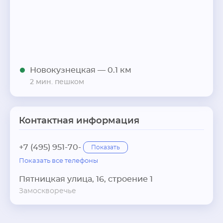
Новокузнецкая
— 0.1 км
2 мин. пешком
Контактная информация
+7 (495) 951-70-
Показать
Показать все телефоны
Пятницкая улица, 16, строение 1
Замоскворечье