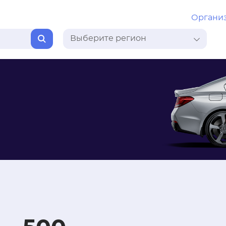
Органи
Выберите регион