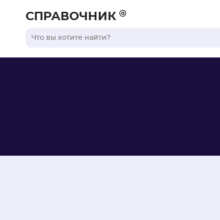
СПРАВОЧНИК