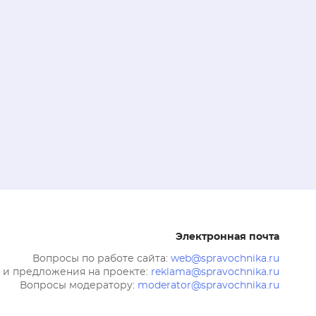
Электронная почта
Вопросы по работе сайта:
web@spravochnika.ru
 и предложения на проекте:
reklama@spravochnika.ru
Вопросы модератору:
moderator@spravochnika.ru