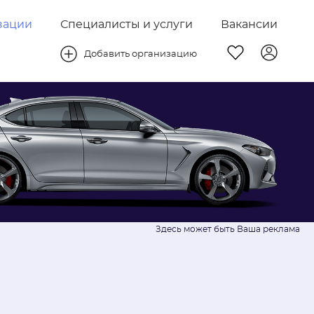
зации
Специалисты и услуги
Вакансии
Добавить организацию