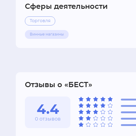
Сферы деятельности
Торговля
Винные магазины
Отзывы о «БЕСТ»
4.4
0 отзывов