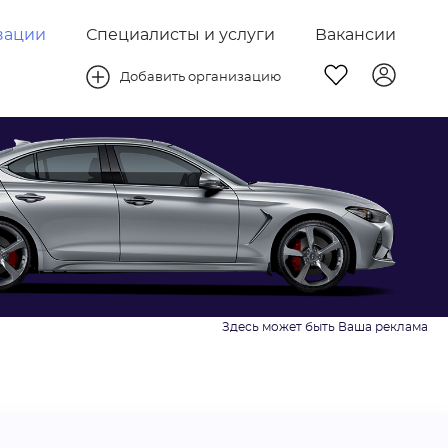
зации
Специалисты и услуги
Вакансии
Добавить организацию