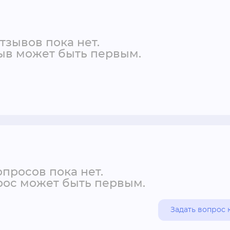
тзывов пока нет.
ыв может быть первым.
просов пока нет.
ос может быть первым.
Задать вопрос