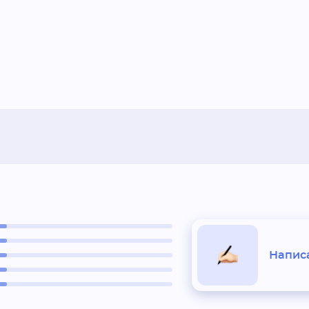
Написа