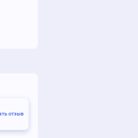
ть отзыв