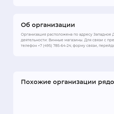
Об организации
Организация расположена по адресу Западное Де
деятельности: Винные магазины. Для связи с пр
телефон +7 (495) 785-64-24; форму связи, перейд
Похожие организации ряд