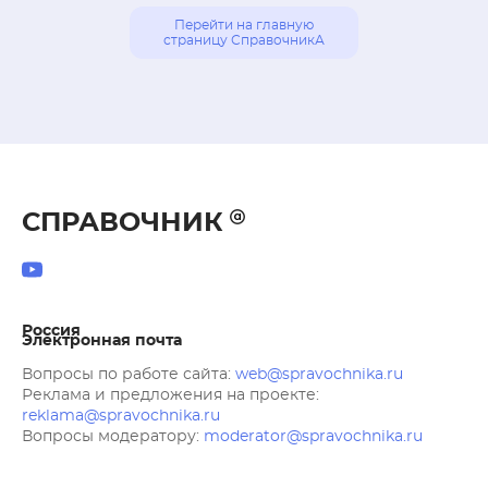
Перейти на главную
страницу СправочникА
СПРАВОЧНИК
Россия
Электронная почта
Вопросы по работе сайта:
web@spravochnika.ru
Реклама и предложения на проекте:
reklama@spravochnika.ru
Вопросы модератору:
moderator@spravochnika.ru