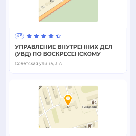
4.5
УПРАВЛЕНИЕ ВНУТРЕННИХ ДЕЛ
(УВД) ПО ВОСКРЕСЕНСКОМУ
Советская улица, 3-А