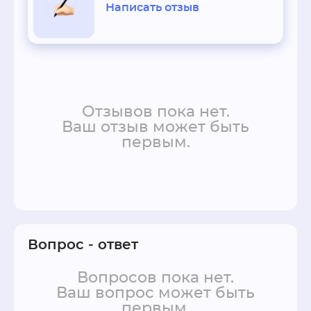
Написать отзыв
Отзывов пока нет.
Ваш отзыв может быть
первым.
Вопрос - ответ
Вопросов пока нет.
Ваш вопрос может быть
первым.