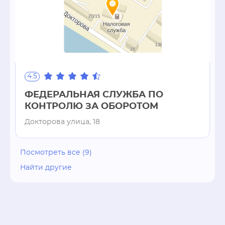
4.5
ФЕДЕРАЛЬНАЯ СЛУЖБА ПО
КОНТРОЛЮ ЗА ОБОРОТОМ
Докторова улица, 18
Посмотреть все (9)
Найти другие