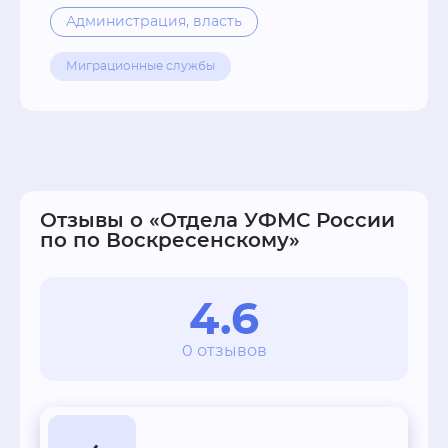
Администрация, власть
Миграционные службы
Отзывы о «Отдела УФМС России
по по Воскресенскому»
4.6
0 отзывов