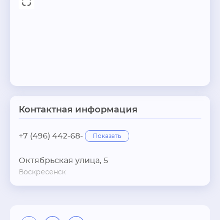
Контактная информация
+7 (496) 442-68-
Показать
Октябрьская улица, 5
Воскресенск