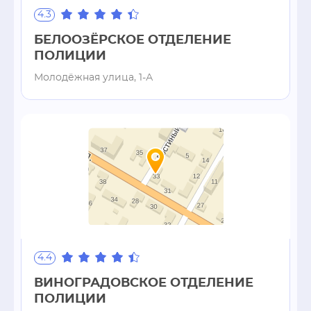
4.3
БЕЛООЗЁРСКОЕ ОТДЕЛЕНИЕ
ПОЛИЦИИ
Молодёжная улица, 1-А
4.4
ВИНОГРАДОВСКОЕ ОТДЕЛЕНИЕ
ПОЛИЦИИ