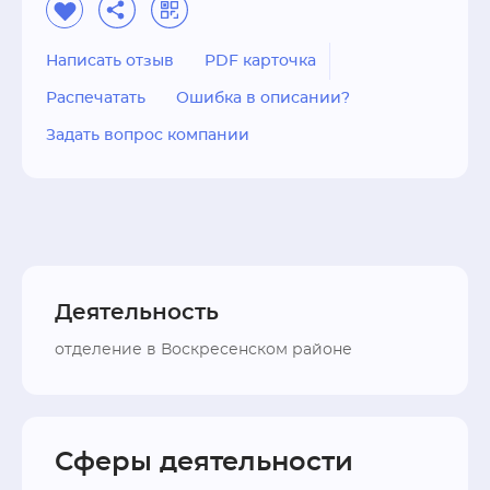
Написать отзыв
PDF карточка
Распечатать
Ошибка в описании?
Задать вопрос компании
Деятельность
отделение в Воскресенском районе
Сферы деятельности