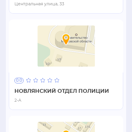
Центральная улица, 33
0.0
НОВЛЯНСКИЙ ОТДЕЛ ПОЛИЦИИ
2-А