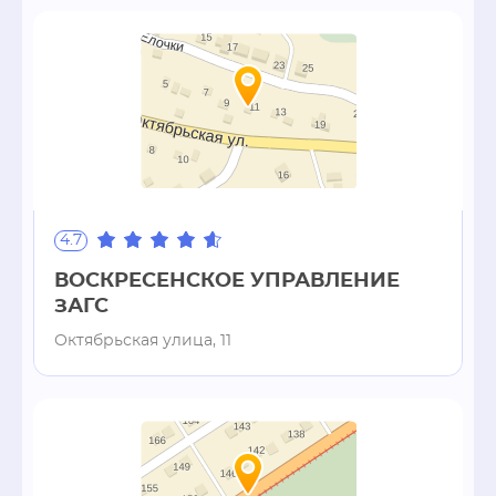
4.7
ВОСКРЕСЕНСКОЕ УПРАВЛЕНИЕ
ЗАГС
Октябрьская улица, 11