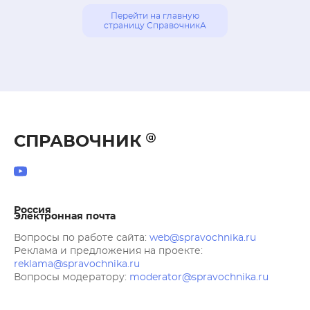
Перейти на главную
страницу СправочникА
СПРАВОЧНИК
Россия
Электронная почта
Вопросы по работе сайта:
web@spravochnika.ru
Реклама и предложения на проекте:
reklama@spravochnika.ru
Вопросы модератору:
moderator@spravochnika.ru