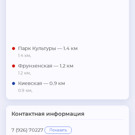
Парк Культуры
— 1.4 км
1.4 км,
Фрунзенская
— 1.2 км
1.2 км,
Киевская
— 0.9 км
0.9 км,
Контактная информация
7 (926) 70227
Показать