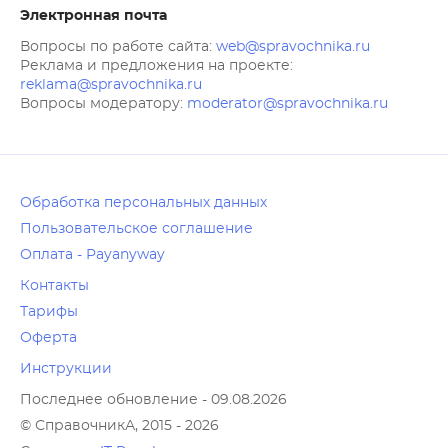
Электронная почта
Вопросы по работе сайта:
web@spravochnika.ru
Реклама и предложения на проекте:
reklama@spravochnika.ru
Вопросы модератору:
moderator@spravochnika.ru
Обработка персональных данных
Пользовательское соглашение
Оплата - Payanyway
Контакты
Тарифы
Оферта
Инструкции
Последнее обновление - 09.08.2026
© СправочникА, 2015 - 2026