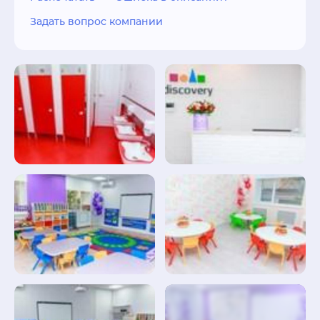
Задать вопрос компании