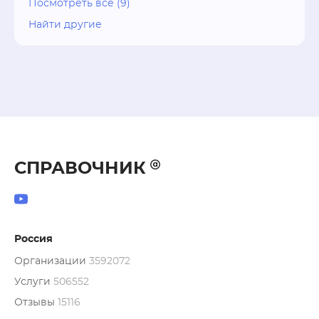
Посмотреть все (9)
Найти другие
СПРАВОЧНИК
Россия
Организации
3592072
Услуги
506552
Отзывы
15116