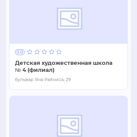
0.0
Детская художественная школа
№ 4 (филиал)
бульвар Яна Райниса, 29