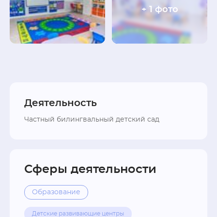
+ 1 фото
Деятельность
Частный билингвальный детский сад
Сферы деятельности
Образование
Детские развивающие центры