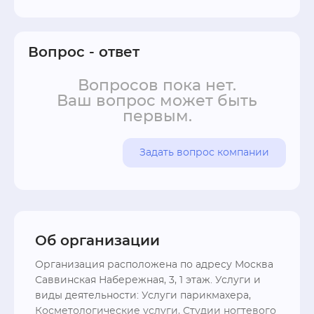
Вопрос - ответ
Вопросов пока нет.
Ваш вопрос может быть
первым.
Задать вопрос компании
Об организации
Организация расположена по адресу Москва 
Саввинская Набережная, 3, 1 этаж. Услуги и 
виды деятельности: Услуги парикмахера, 
Косметологические услуги, Студии ногтевого 