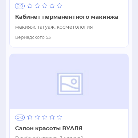
0.0
Кабинет перманентного макияжа
макияж, татуаж, косметология
Вернадского 53
0.0
Салон красоты ВУАЛЯ