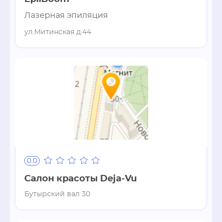
Лазерная эпиляция
ул.Митинская д.44
0.0
Салон красоты Deja-Vu
Бутырский вал 30