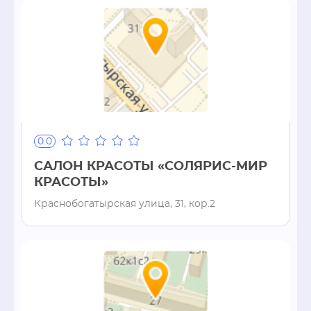
0.0
САЛОН КРАСОТЫ «СОЛЯРИС-МИР
КРАСОТЫ»
Краснобогатырская улица, 31, кор.2