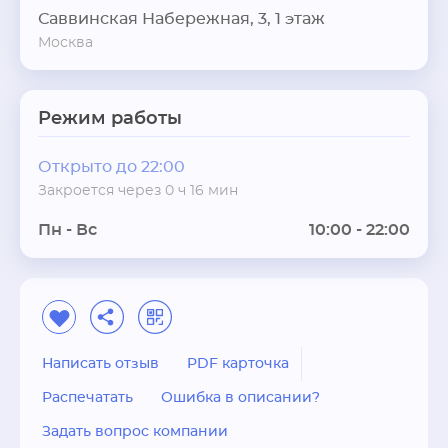
Саввинская Набережная, 3, 1 этаж
Москва
Режим работы
Открыто до 22:00
Закроется через 0 ч 16 мин
Пн - Вс
10:00 - 22:00
Написать отзыв
PDF карточка
Распечатать
Ошибка в описании?
Задать вопрос компании