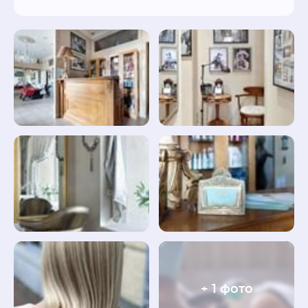
+ 1 фото