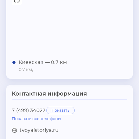
Киевская
— 0.7 км
0.7 км,
Контактная информация
7 (499) 34022
Показать
Показать все телефоны
tvoyaistoriya.ru