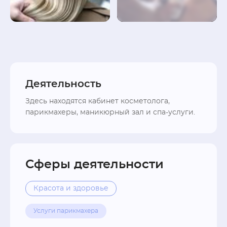
Деятельность
Здесь находятся кабинет косметолога,  
парикмахеры, маникюрный зал и спа-услуги. 
Сферы деятельности
Красота и здоровье
Услуги парикмахера