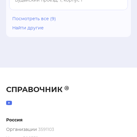
Будайский проезд, 7, корпус 1
Посмотреть все (9)
Найти другие
СПРАВОЧНИК
Россия
Организации
3591103