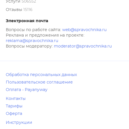
Услуги
506552
Отзывы
15116
Электронная почта
Вопросы по работе сайта:
web@spravochnika.ru
Реклама и предложения на проекте:
reklama@spravochnika.ru
Вопросы модератору:
moderator@spravochnika.ru
Обработка персональных данных
Пользовательское соглашение
Оплата - Payanyway
Контакты
Тарифы
Оферта
Инструкции