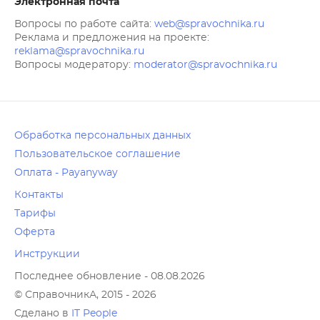
Электронная почта
Вопросы по работе сайта:
web@spravochnika.ru
Реклама и предложения на проекте:
reklama@spravochnika.ru
Вопросы модератору:
moderator@spravochnika.ru
Обработка персональных данных
Пользовательское соглашение
Оплата - Payanyway
Контакты
Тарифы
Оферта
Инструкции
Последнее обновление - 08.08.2026
© СправочникА, 2015 - 2026
Сделано в
IT People