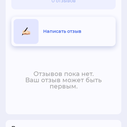
0 отзывов
Написать отзыв
Отзывов пока нет.
Ваш отзыв может быть
первым.