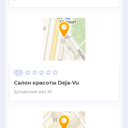
0.0
Салон красоты Deja-Vu
Бутырский вал 30