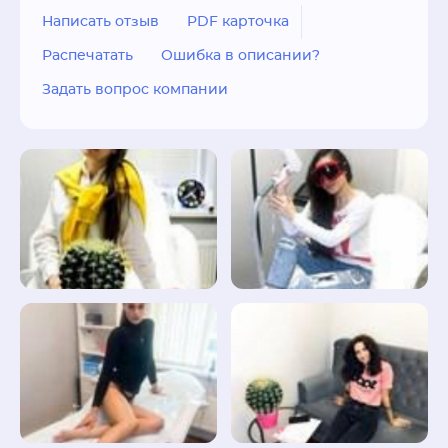
Написать отзыв
PDF карточка
Распечатать
Ошибка в описании?
Задать вопрос компании