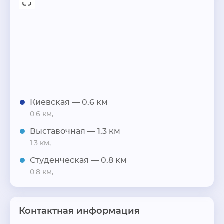
Киевская
— 0.6 км
0.6 км,
Выставочная
— 1.3 км
1.3 км,
Студенческая
— 0.8 км
0.8 км,
Контактная информация