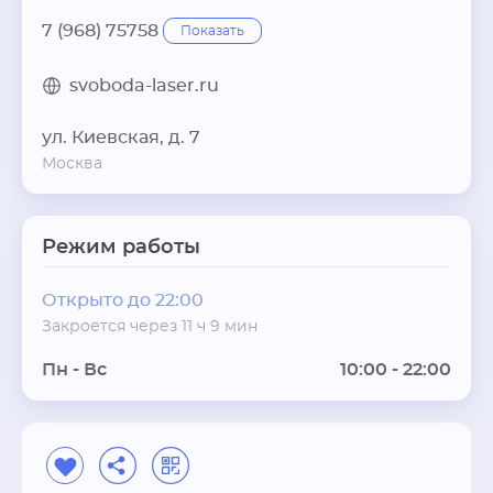
7 (968) 75758
Показать
svoboda-laser.ru
ул. Киевская, д. 7
Москва
Режим работы
Открыто до 22:00
Закроется через 11 ч 9 мин
Пн - Вс
10:00 - 22:00