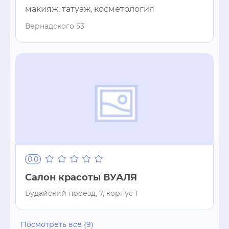
макияж, татуаж, косметология
Вернадского 53
0.0
Салон красоты ВУАЛЯ
Будайский проезд, 7, корпус 1
Посмотреть все (9)