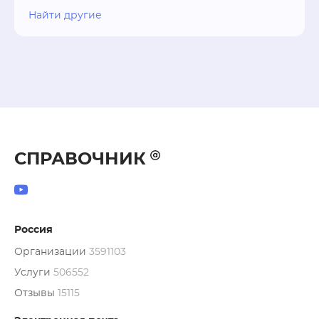
Найти другие
СПРАВОЧНИК
Россия
Организации
3591103
Услуги
506552
Отзывы
15115