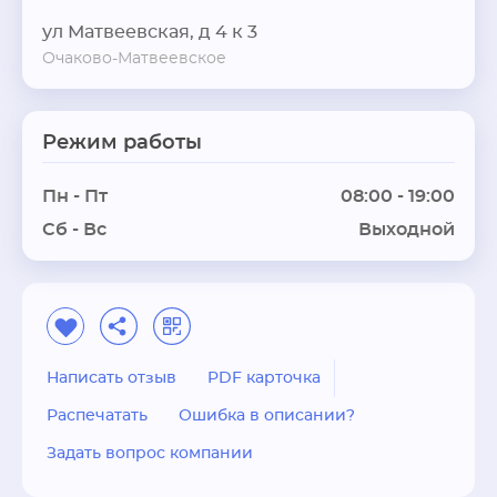
ул Матвеевская, д 4 к 3
Очаково-Матвеевское
Режим работы
Пн - Пт
08:00 - 19:00
Сб - Вс
Выходной
Написать отзыв
PDF карточка
Распечатать
Ошибка в описании?
Задать вопрос компании