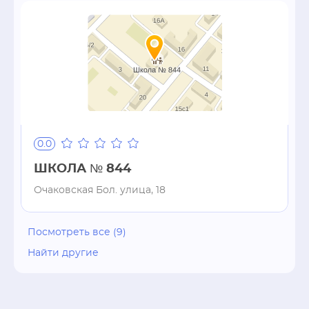
0.0
ШКОЛА № 844
Очаковская Бол. улица, 18
Посмотреть все (9)
Найти другие