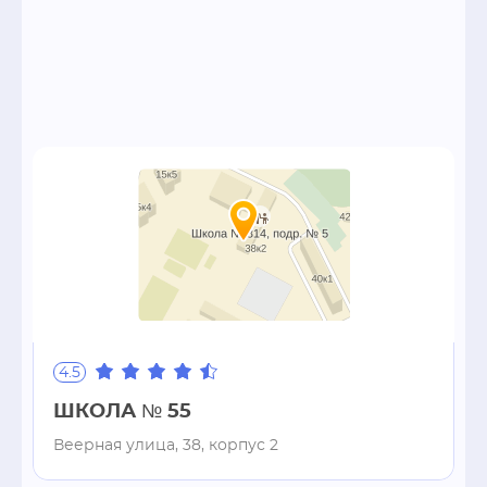
4.5
ШКОЛА № 55
Веерная улица, 38, корпус 2