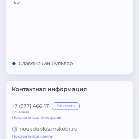
Славянский бульвар
Контактная информация
+7 (977) 466-17-
Показать
Приёмная
Показать все телефоны
noueduplus.mskobr.ru
Показать все сайты