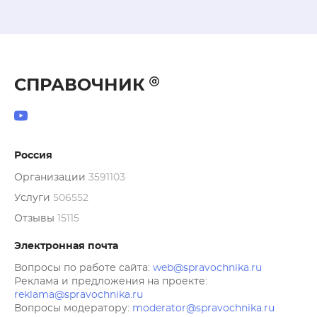
СПРАВОЧНИК
Россия
Организации
3591103
Услуги
506552
Отзывы
15115
Электронная почта
Вопросы по работе сайта:
web@spravochnika.ru
Реклама и предложения на проекте:
reklama@spravochnika.ru
Вопросы модератору:
moderator@spravochnika.ru