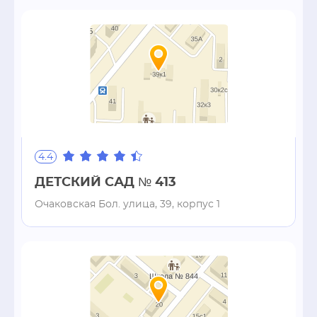
4.4
ДЕТСКИЙ САД № 413
Очаковская Бол. улица, 39, корпус 1