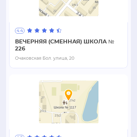
4.4
ВЕЧЕРНЯЯ (СМЕННАЯ) ШКОЛА №
226
Очаковская Бол. улица, 20