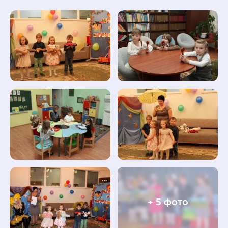
+ 5 фото