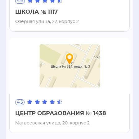
4.6
ШКОЛА № 1117
Озёрная улица, 27, корпус 2
4.5
ЦЕНТР ОБРАЗОВАНИЯ № 1438
Матвеевская улица, 20, корпус 2