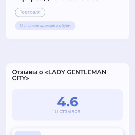
Торговля
Магазины одежды и обуви
Отзывы о «LADY GENTLEMAN
CITY»
4.6
0 отзывов