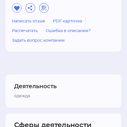
Написать отзыв
PDF карточка
Распечатать
Ошибка в описании?
Задать вопрос компании
Деятельность
одежда
Сферы деятельности