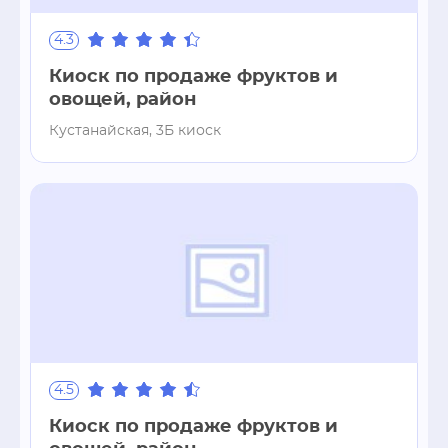
4.3
Киоск по продаже фруктов и
овощей, район
Кустанайская, 3Б киоск
4.5
Киоск по продаже фруктов и