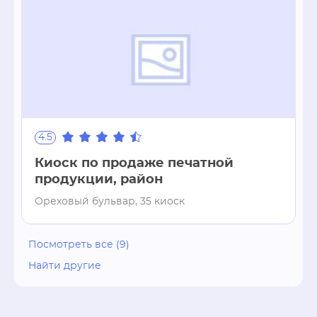
4.5
Киоск по продаже печатной
продукции, район
Ореховый бульвар, 35 киоск
Посмотреть все (9)
Найти другие