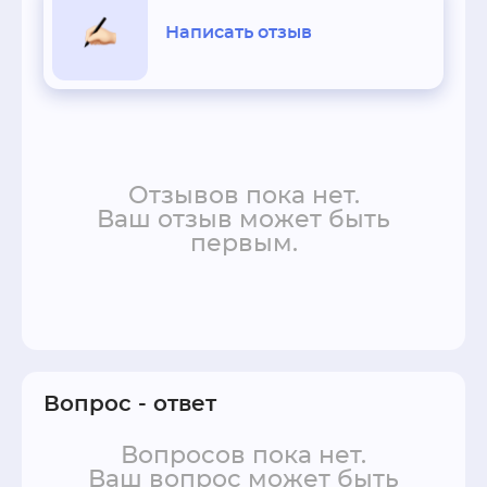
Написать отзыв
Отзывов пока нет.
Ваш отзыв может быть
первым.
Вопрос - ответ
Вопросов пока нет.
Ваш вопрос может быть