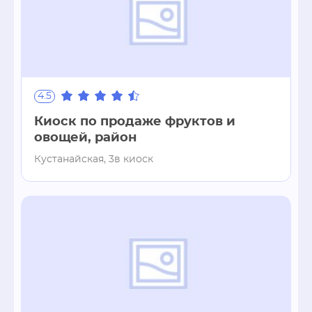
4.5
Киоск по продаже фруктов и
овощей, район
Кустанайская, 3в киоск