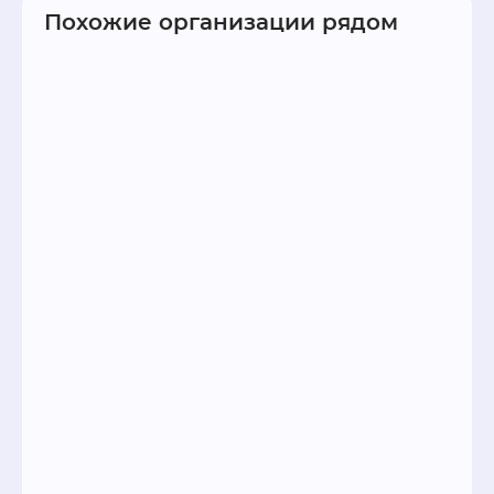
Похожие организации рядом