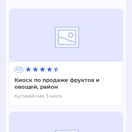
4.5
Киоск по продаже фруктов и
овощей, район
Кустанайская, 3 киоск