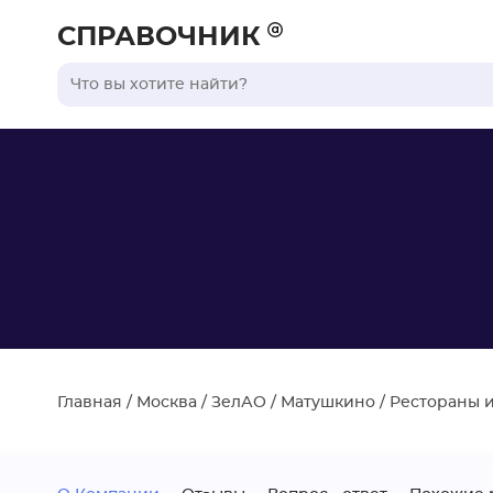
СПРАВОЧНИК
Главная
/
Москва
/
ЗелАО
/
Матушкино
/
Рестораны и