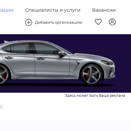
зации
Специалисты и услуги
Вакансии
Добавить организацию
ДС