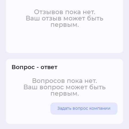
Отзывов пока нет.
Ваш отзыв может быть
первым.
Вопрос - ответ
Вопросов пока нет.
Ваш вопрос может быть
первым.
Задать вопрос компании