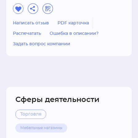
Написать отзыв
PDF карточка
Распечатать
Ошибка в описании?
Задать вопрос компании
Сферы деятельности
Торговля
Мебельные магазины