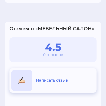
Отзывы о «МЕБЕЛЬНЫЙ САЛОН»
4.5
0 отзывов
Написать отзыв