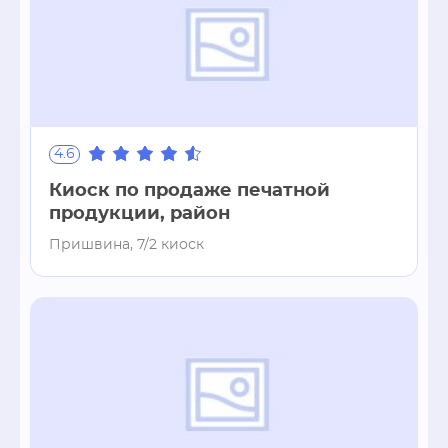
4.6
Киоск по продаже печатной
продукции, район
Пришвина, 7/2 киоск