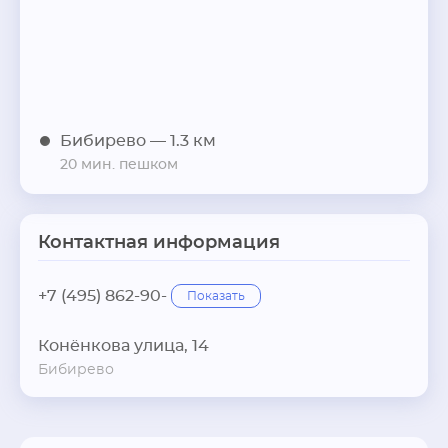
Бибирево
— 1.3 км
20 мин. пешком
Контактная информация
+7 (495) 862-90-
Показать
Конёнкова улица, 14
Бибирево