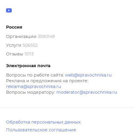
Россия
Организации
3590149
Услуги
506552
Отзывы
15113
Электронная почта
Вопросы по работе сайта:
web@spravochnika.ru
Реклама и предложения на проекте:
reklama@spravochnika.ru
Вопросы модератору:
moderator@spravochnika.ru
Обработка персональных данных
Пользовательское соглашение