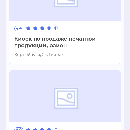
4.4
Киоск по продаже печатной
продукции, район
Корнейчука, 24/1 киоск