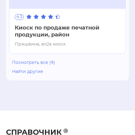
4.3
Киоск по продаже печатной
продукции, район
Пришвина, вл2а киоск
Посмотреть все (9)
Найти другие
СПРАВОЧНИК