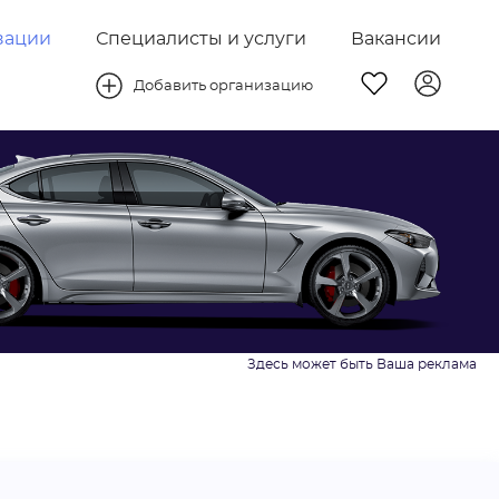
зации
Специалисты и услуги
Вакансии
Добавить организацию