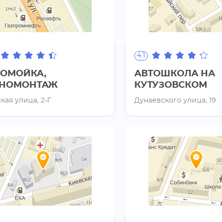
4.1
ТОМОЙКА,
АВТОШКОЛА НА
НОМОНТАЖ
КУТУЗОВСКОМ
кая улица, 2-Г
Дунаевского улица, 19