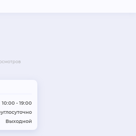
осмотров
10:00 - 19:00
углосуточно
Выходной