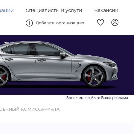
зации
Специалисты и услуги
Вакансии
Добавить организацию
ОЕННЫЙ КОМИССАРИАТА