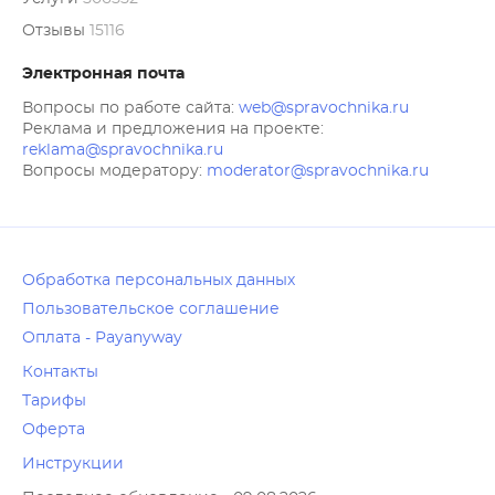
Отзывы
15116
Электронная почта
Вопросы по работе сайта:
web@spravochnika.ru
Реклама и предложения на проекте:
reklama@spravochnika.ru
Вопросы модератору:
moderator@spravochnika.ru
Обработка персональных данных
Пользовательское соглашение
Оплата - Payanyway
Контакты
Тарифы
Оферта
Инструкции