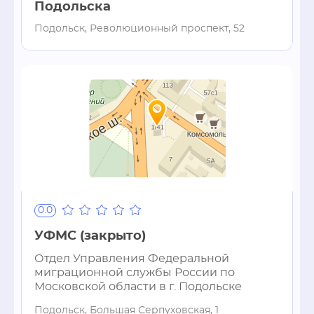
Подольска
Подольск, Революционный проспект, 52
0.0
УФМС (закрыто)
Отдел Управления Федеральной
миграционной службы России по
Московской области в г. Подольске
Подольск, Большая Серпуховская, 1