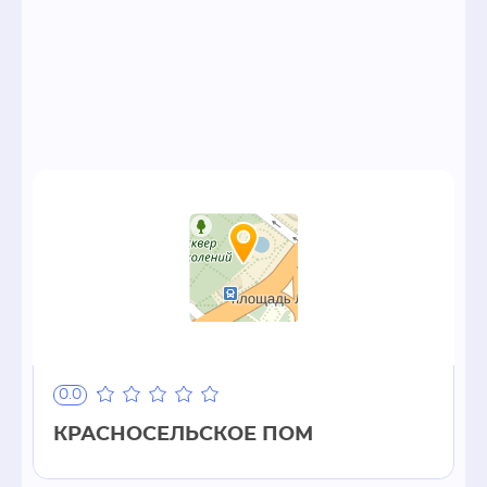
0.0
КРАСНОСЕЛЬСКОЕ ПОМ