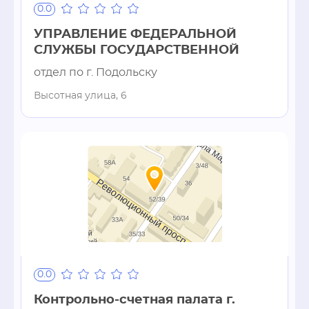
0.0
УПРАВЛЕНИЕ ФЕДЕРАЛЬНОЙ
СЛУЖБЫ ГОСУДАРСТВЕННОЙ
отдел по г. Подольску
Высотная улица, 6
0.0
Контрольно-счетная палата г.