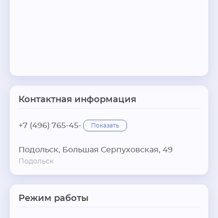
Контактная информация
+7 (496) 765-45-
Показать
Подольск, Большая Серпуховская, 49
Подольск
Режим работы