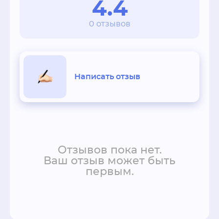
4.4
0 отзывов
Написать отзыв
Отзывов пока нет.
Ваш отзыв может быть
первым.