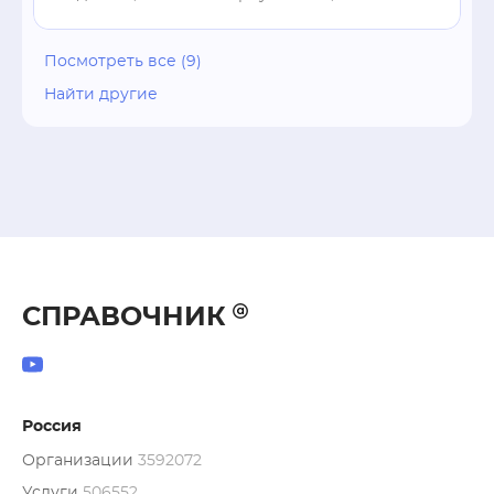
Посмотреть все (9)
Найти другие
СПРАВОЧНИК
Россия
Организации
3592072
Услуги
506552