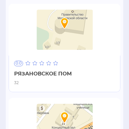
0.0
РЯЗАНОВСКОЕ ПОМ
32