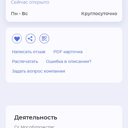
Сейчас открыто
Пн - Вс
Круглосуточно
Написать отзыв
PDF карточка
Распечатать
Ошибка в описании?
Задать вопрос компании
Деятельность
ГУ Мособлпожспас