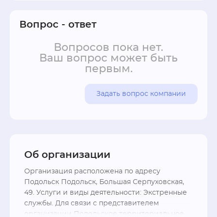
Вопрос - ответ
Вопросов пока нет.
Ваш вопрос может быть
первым.
Задать вопрос компании
Об организации
Организация расположена по адресу 
Подольск Подольск, Большая Серпуховская, 
49. Услуги и виды деятельности: Экстренные 
службы. Для связи с представителем 
организации Подольское территориальное 