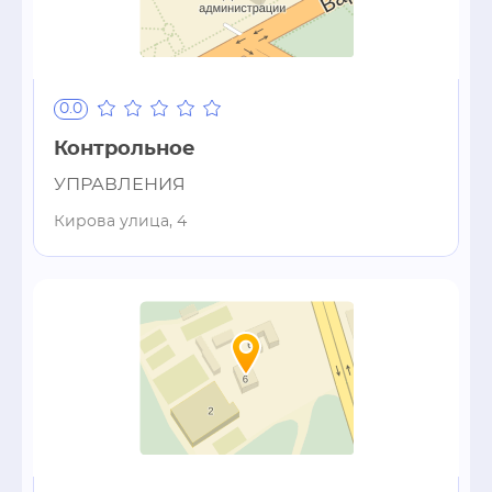
0.0
Контрольное
УПРАВЛЕНИЯ
Кирова улица, 4