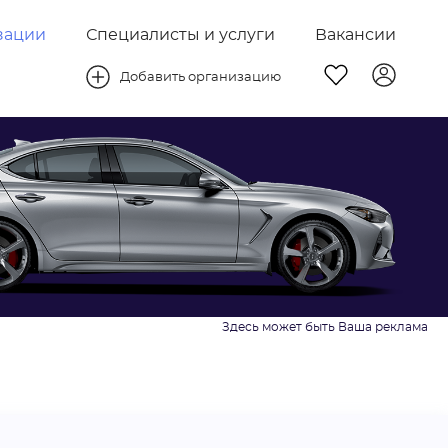
зации
Специалисты и услуги
Вакансии
Добавить организацию