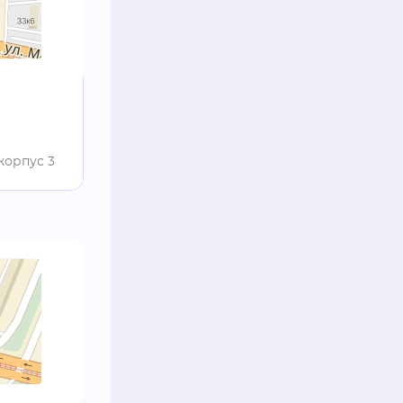
корпус 3