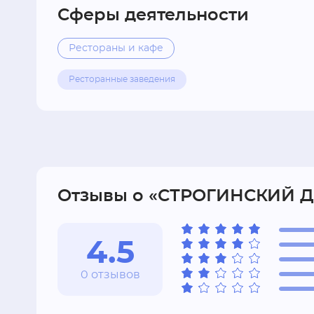
Сферы деятельности
Рестораны и кафе
Ресторанные заведения
Отзывы о «СТРОГИНСКИЙ 
4.5
0 отзывов