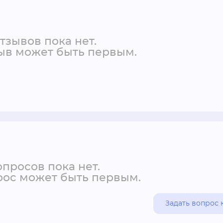
тзывов пока нет.
ыв может быть первым.
просов пока нет.
ос может быть первым.
Задать вопрос