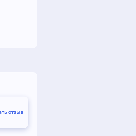
ть отзыв