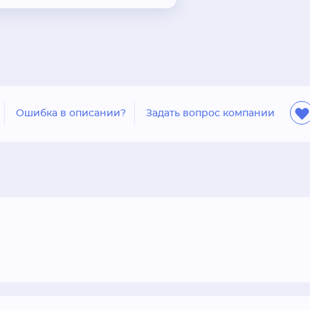
Ошибка в описании?
Задать вопрос компании