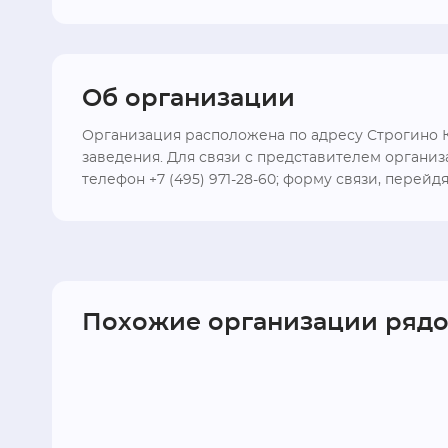
Об организации
Организация расположена по адресу Строгино Ку
заведения. Для связи с представителем орган
телефон +7 (495) 971-28-60; форму связи, перейд
Похожие организации ряд