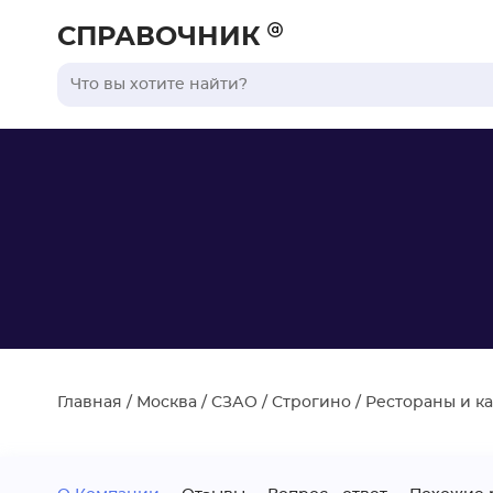
СПРАВОЧНИК
Главная
/
Москва
/
СЗАО
/
Строгино
/
Рестораны и к