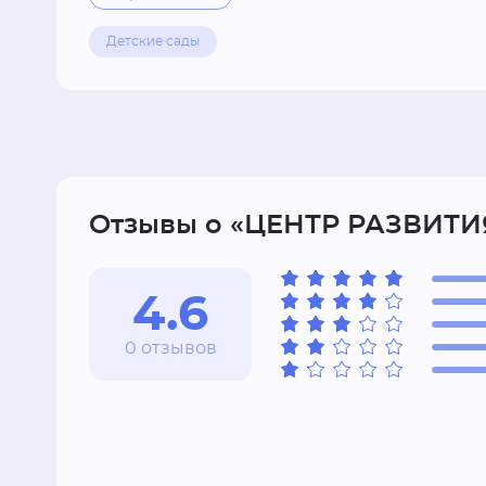
Детские сады
Отзывы о «ЦЕНТР РАЗВИТИ
4.6
0 отзывов