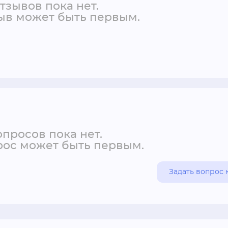
тзывов пока нет.
ыв может быть первым.
просов пока нет.
ос может быть первым.
Задать вопрос