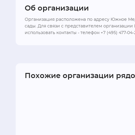
Об организации
Организация расположена по адресу Южное Медв
сады. Для связи с представителем организаци
использовать контакты - телефон +7 (495) 477-04
Похожие организации ряд