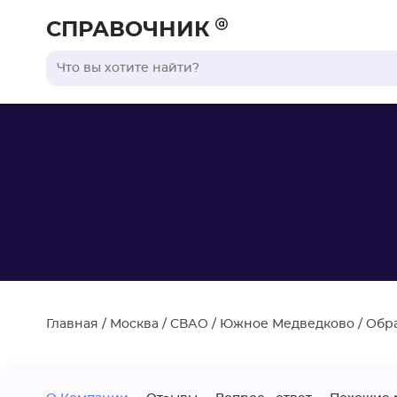
СПРАВОЧНИК
Главная
/
Москва
/
СВАО
/
Южное Медведково
/
Обр