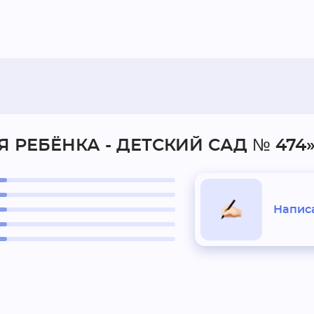
Я РЕБЁНКА - ДЕТСКИЙ САД № 474
Написа