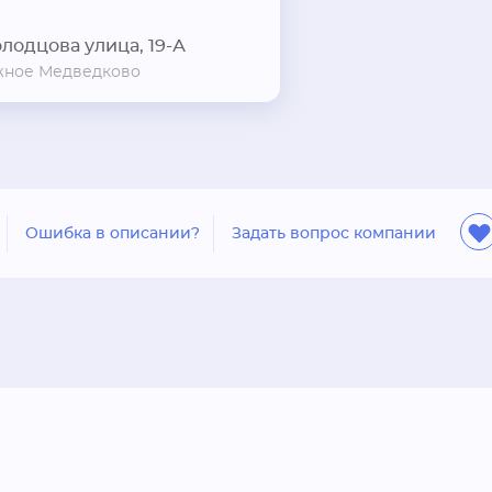
лодцова улица, 19-А
ное Медведково
Ошибка в описании?
Задать вопрос компании