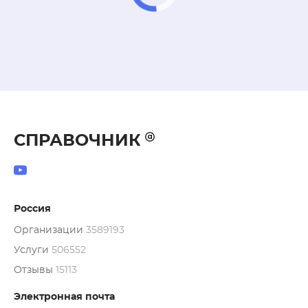
СПРАВОЧНИК
Россия
Организации
3589193
Услуги
506552
Отзывы
15113
Электронная почта