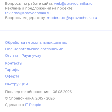
Вопросы по работе сайта:
web@spravochnika.ru
Реклама и предложения на проекте:
reklama@spravochnika.ru
Вопросы модератору:
moderator@spravochnika.ru
Обработка персональных данных
Пользовательское соглашение
Оплата - Payanyway
Контакты
Тарифы
Оферта
Инструкции
Последнее обновление - 06.08.2026
© СправочникА, 2015 - 2026
Сделано в
IT People