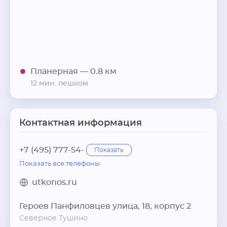
Планерная
— 0.8 км
12 мин. пешком
Контактная информация
+7 (495) 777-54-
Показать
Показать все телефоны
utkonos.ru
Героев Панфиловцев улица, 18, корпус 2
Северное Тушино