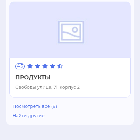
4.5
ПРОДУКТЫ
Свободы улица, 71, корпус 2
Посмотреть все (9)
Найти другие