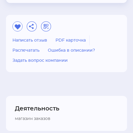
Написать отзыв
PDF карточка
Распечатать
Ошибка в описании?
Задать вопрос компании
Деятельность
магазин заказов