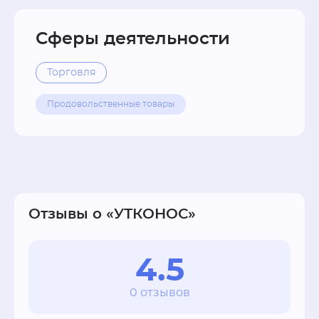
Сферы деятельности
Торговля
Продовольственные товары
Отзывы о «УТКОНОС»
4.5
0 отзывов