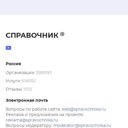
СПРАВОЧНИК
Россия
Организации
3589193
Услуги
506552
Отзывы
15112
Электронная почта
Вопросы по работе сайта:
web@spravochnika.ru
Реклама и предложения на проекте:
reklama@spravochnika.ru
Вопросы модератору:
moderator@spravochnika.ru