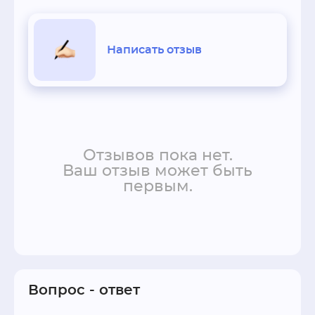
Написать отзыв
Отзывов пока нет.
Ваш отзыв может быть
первым.
Вопрос - ответ