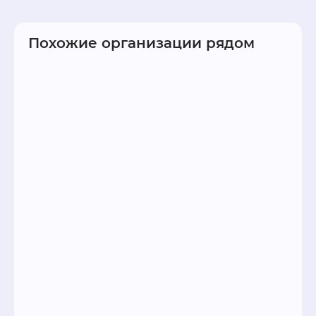
Похожие организации рядом