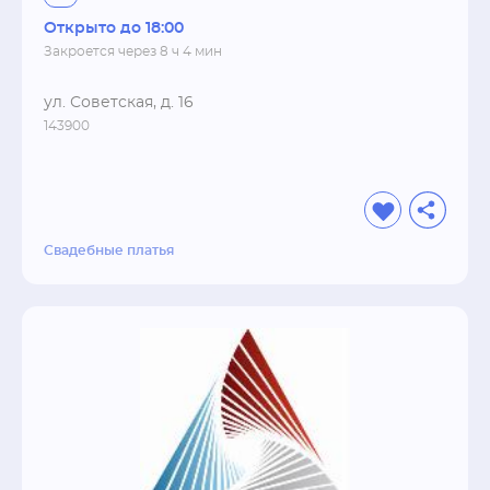
Открыто до 18:00
Закроется через 8 ч 4 мин
ул. Советская, д. 16
143900
Свадебные платья