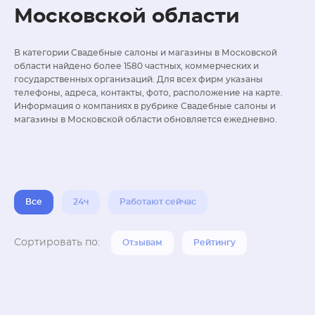
Московской области
В категории Свадебные салоны и магазины в Московской
области найдено более 1580 частных, коммерческих и
государственных организаций. Для всех фирм указаны
телефоны, адреса, контакты, фото, расположение на карте.
Информация о компаниях в рубрике Свадебные салоны и
магазины в Московской области обновляется ежедневно.
Все
24ч
Работают сейчас
Сортировать по:
Отзывам
Рейтингу