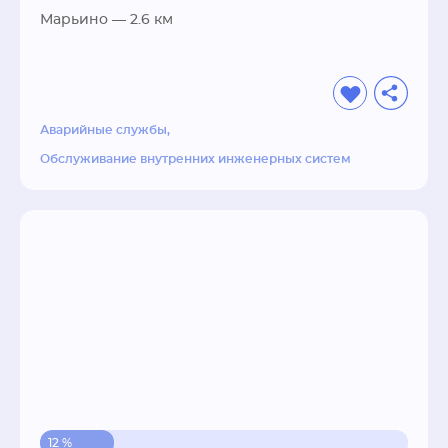
Марьино
— 2.6 км
Аварийные службы
Обслуживание внутренних инженерных систем
12 %