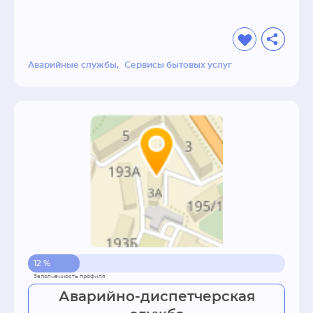
Аварийные службы
Сервисы бытовых услуг
12 %
Аварийно-диспетчерская