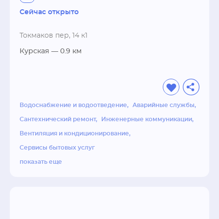
Сейчас открыто
Токмаков пер, 14 к1
Курская
— 0.9 км
Водоснабжение и водоотведение
Аварийные службы
Сантехнический ремонт
Инженерные коммуникации
Вентиляция и кондиционирование
Сервисы бытовых услуг
показать еще