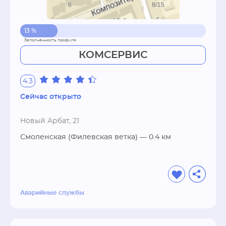
13 %
КОМСЕРВИС
4.3
Сейчас открыто
Новый Арбат, 21
Смоленская (Филевская ветка)
— 0.4 км
Аварийные службы