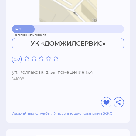
14 %
УК «ДОМЖИЛСЕРВИС»
0.0
ул. Колпакова, д. 39, помещение №4
141008
Аварийные службы
Управляющие компании ЖКХ