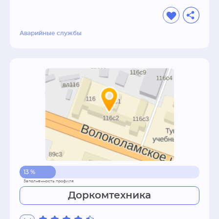
Аварийные службы
13 %
Доркомтехника