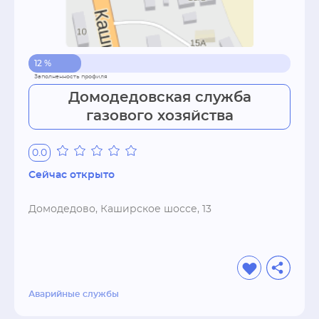
12 %
Домодедовская служба
газового хозяйства
0.0
Сейчас открыто
Домодедово, Каширское шоссе, 13
Аварийные службы