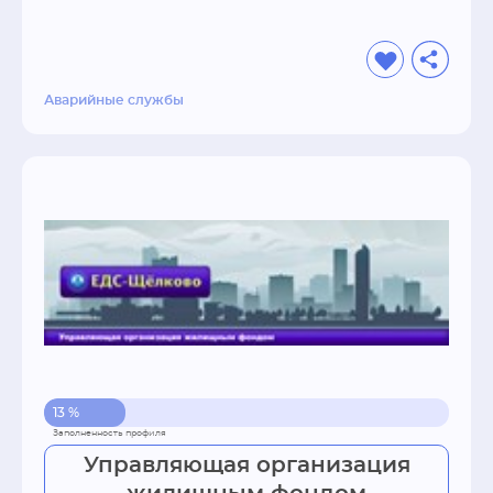
Аварийные службы
13 %
Управляющая организация