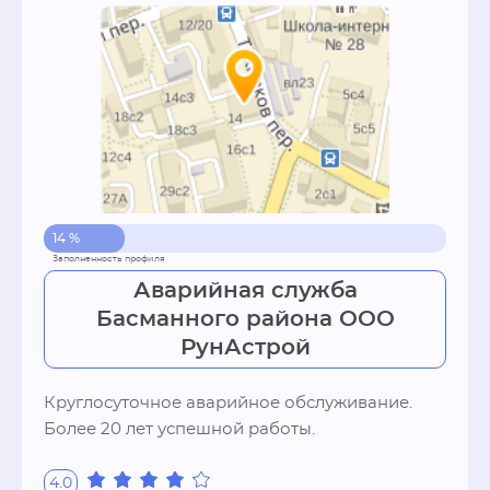
14 %
Аварийная служба
Басманного района ООО
РунАстрой
Круглосуточное аварийное обслуживание. 
Более 20 лет успешной работы.
4.0