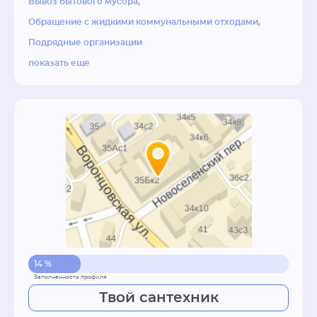
Вывоз бытового мусора
Обращение с жидкими коммунальными отходами
Подрядные организации
показать еще
14 %
Твой сантехник