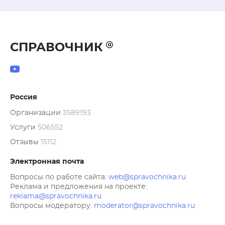
СПРАВОЧНИК
Россия
Организации
3589193
Услуги
506552
Отзывы
15112
Электронная почта
Вопросы по работе сайта:
web@spravochnika.ru
Реклама и предложения на проекте:
reklama@spravochnika.ru
Вопросы модератору:
moderator@spravochnika.ru