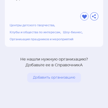
Центры детского творчества
Клубы и общества по интересам
Шоу-бизнес
Организация праздников и мероприятий
Не нашли нужную организацию?
Добавьте ее в СправочникА
Добавить организацию