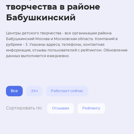
творчества в районе
Бабушкинский
Центры детского творчества - все организации района
Бабушкинский Москва и Московская область. Компаний в
рубрике - 3. Указаны адреса, телефоны, контактная
информация, отзывы пользователей с рейтингом. Обновление
данных выполняется ежедневно.
Все
24ч
Работают сейчас
Сортировать по:
Отзывам
Рейтингу