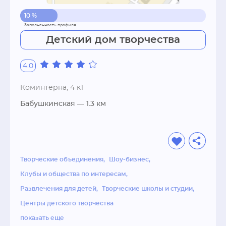
10 %
Детский дом творчества
4.0
Коминтерна, 4 к1
Бабушкинская
— 1.3 км
Творческие объединения
Шоу-бизнес
Клубы и общества по интересам
Развлечения для детей
Творческие школы и студии
Центры детского творчества
показать еще