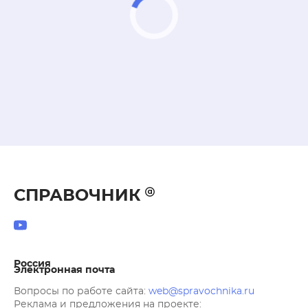
СПРАВОЧНИК
Россия
Электронная почта
Вопросы по работе сайта:
web@spravochnika.ru
Реклама и предложения на проекте: