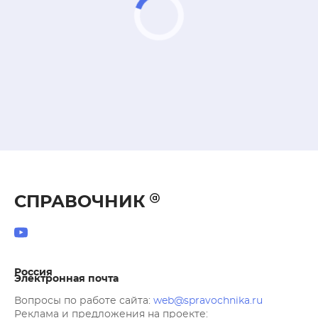
СПРАВОЧНИК
Россия
Электронная почта
Вопросы по работе сайта:
web@spravochnika.ru
Реклама и предложения на проекте: