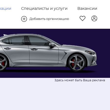
зации
Специалисты и услуги
Вакансии
Добавить организацию