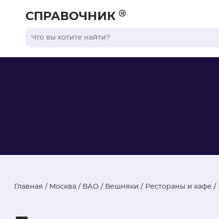
СПРАВОЧНИК
Главная
/
Москва
/
ВАО
/
Вешняки
/
Рестораны и кафе
/