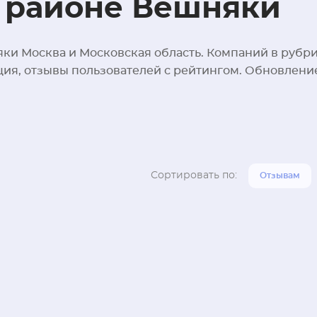
в районе Вешняки
ки Москва и Московская область. Компаний в рубрик
ция, отзывы пользователей с рейтингом. Обновлени
Сортировать по:
Отзывам