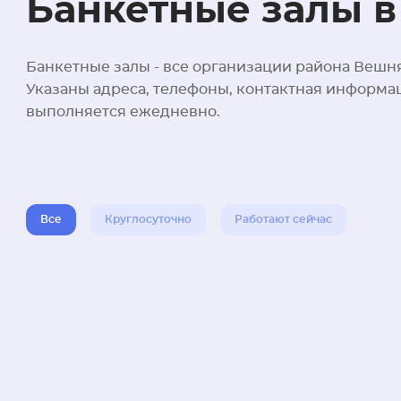
Банкетные залы 
Банкетные залы - все организации района Вешня
Указаны адреса, телефоны, контактная информа
выполняется ежедневно.
Все
Круглосуточно
Работают сейчас