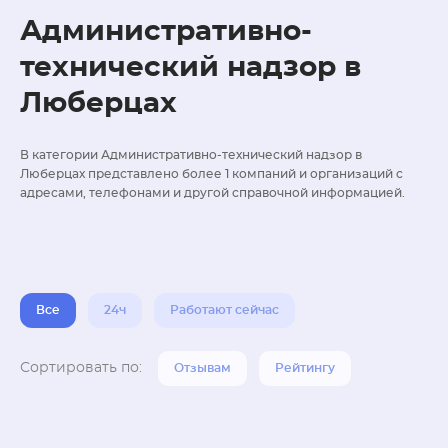
Административно-
технический надзор в
Люберцах
В категории Административно-технический надзор в
Люберцах представлено более 1 компаний и организаций с
адресами, телефонами и другой справочной информацией.
Все
24ч
Работают сейчас
Сортировать по:
Отзывам
Рейтингу