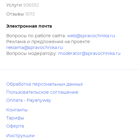
Услуги
506552
Отзывы
15113
Электронная почта
Вопросы по работе сайта:
web@spravochnika.ru
Реклама и предложения на проекте:
reklama@spravochnika.ru
Вопросы модератору:
moderator@spravochnika.ru
Обработка персональных данных
Пользовательское соглашение
Оплата - Payanyway
Контакты
Тарифы
Оферта
Инструкции