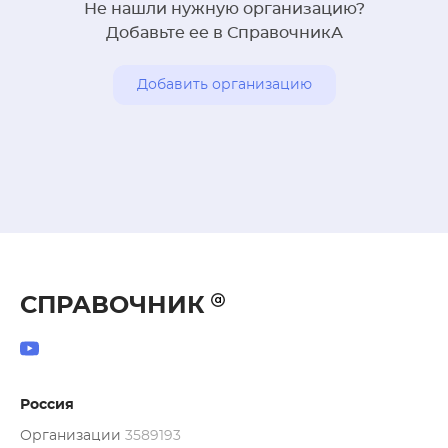
Не нашли нужную организацию?
Добавьте ее в СправочникА
Добавить организацию
СПРАВОЧНИК
Россия
Организации
3589193